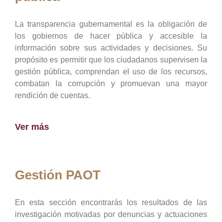
La transparencia gubernamental es la obligación de
los gobiernos de hacer pública y accesible la
información sobre sus actividades y decisiones. Su
propósito es permitir que los ciudadanos supervisen la
gestión pública, comprendan el uso de los recursos,
combatan la corrupción y promuevan una mayor
rendición de cuentas.
Ver más
Gestión PAOT
En esta sección encontrarás los resultados de las
investigación motivadas por denuncias y actuaciones