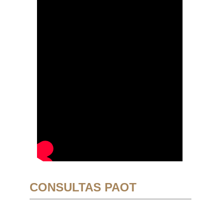
CONSULTAS PAOT