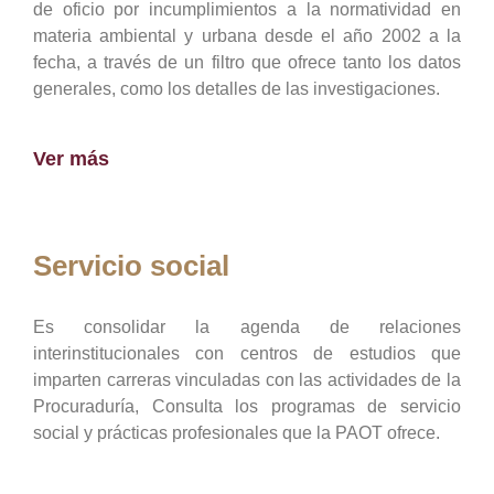
de oficio por incumplimientos a la normatividad en
materia ambiental y urbana desde el año 2002 a la
fecha, a través de un filtro que ofrece tanto los datos
generales, como los detalles de las investigaciones.
Ver más
Servicio social
Es consolidar la agenda de relaciones
interinstitucionales con centros de estudios que
imparten carreras vinculadas con las actividades de la
Procuraduría, Consulta los programas de servicio
social y prácticas profesionales que la PAOT ofrece.