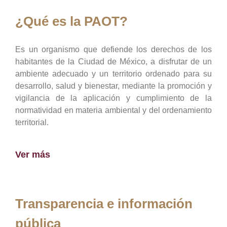
¿Qué es la PAOT?
Es un organismo que defiende los derechos de los
habitantes de la Ciudad de México, a disfrutar de un
ambiente adecuado y un territorio ordenado para su
desarrollo, salud y bienestar, mediante la promoción y
vigilancia de la aplicación y cumplimiento de la
normatividad en materia ambiental y del ordenamiento
territorial.
Ver más
Transparencia e información
pública