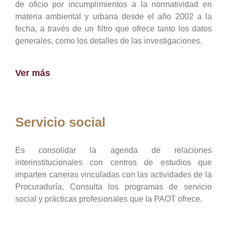
de oficio por incumplimientos a la normatividad en
materia ambiental y urbana desde el año 2002 a la
fecha, a través de un filtro que ofrece tanto los datos
generales, como los detalles de las investigaciones.
Ver más
Servicio social
Es consolidar la agenda de relaciones
interinstitucionales con centros de estudios que
imparten carreras vinculadas con las actividades de la
Procuraduría, Consulta los programas de servicio
social y prácticas profesionales que la PAOT ofrece.