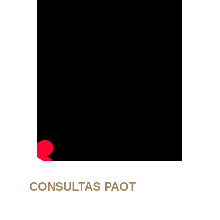
CONSULTAS PAOT