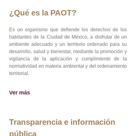
¿Qué es la PAOT?
Es un organismo que defiende los derechos de los
habitantes de la Ciudad de México, a disfrutar de un
ambiente adecuado y un territorio ordenado para su
desarrollo, salud y bienestar, mediante la promoción y
vigilancia de la aplicación y cumplimiento de la
normatividad en materia ambiental y del ordenamiento
territorial.
Ver más
Transparencia e información
pública