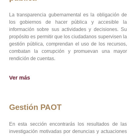
La transparencia gubernamental es la obligación de
los gobiernos de hacer pública y accesible la
información sobre sus actividades y decisiones. Su
propósito es permitir que los ciudadanos supervisen la
gestión pública, comprendan el uso de los recursos,
combatan la corrupción y promuevan una mayor
rendición de cuentas.
Ver más
Gestión PAOT
En esta sección encontrarás los resultados de las
investigación motivadas por denuncias y actuaciones