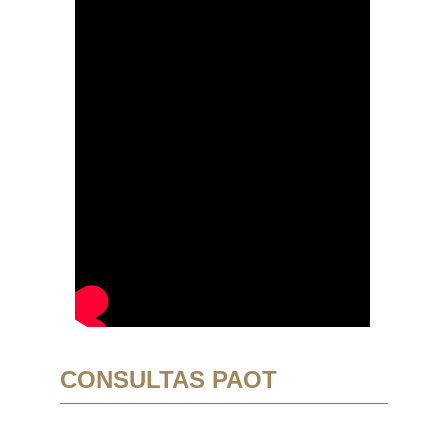
CONSULTAS PAOT