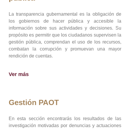
La transparencia gubernamental es la obligación de
los gobiernos de hacer pública y accesible la
información sobre sus actividades y decisiones. Su
propósito es permitir que los ciudadanos supervisen la
gestión pública, comprendan el uso de los recursos,
combatan la corrupción y promuevan una mayor
rendición de cuentas.
Ver más
Gestión PAOT
En esta sección encontrarás los resultados de las
investigación motivadas por denuncias y actuaciones