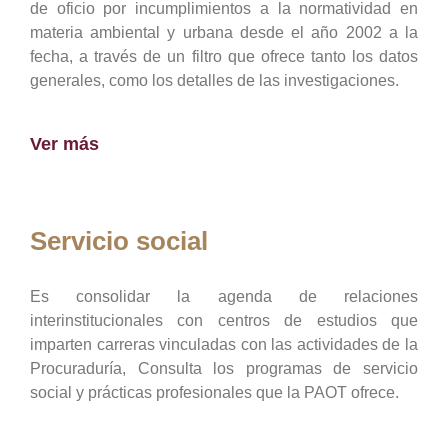
de oficio por incumplimientos a la normatividad en
materia ambiental y urbana desde el año 2002 a la
fecha, a través de un filtro que ofrece tanto los datos
generales, como los detalles de las investigaciones.
Ver más
Servicio social
Es consolidar la agenda de relaciones
interinstitucionales con centros de estudios que
imparten carreras vinculadas con las actividades de la
Procuraduría, Consulta los programas de servicio
social y prácticas profesionales que la PAOT ofrece.