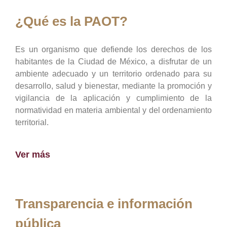
¿Qué es la PAOT?
Es un organismo que defiende los derechos de los
habitantes de la Ciudad de México, a disfrutar de un
ambiente adecuado y un territorio ordenado para su
desarrollo, salud y bienestar, mediante la promoción y
vigilancia de la aplicación y cumplimiento de la
normatividad en materia ambiental y del ordenamiento
territorial.
Ver más
Transparencia e información
pública