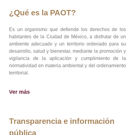
¿Qué es la PAOT?
Es un organismo que defiende los derechos de los
habitantes de la Ciudad de México, a disfrutar de un
ambiente adecuado y un territorio ordenado para su
desarrollo, salud y bienestar, mediante la promoción y
vigilancia de la aplicación y cumplimiento de la
normatividad en materia ambiental y del ordenamiento
territorial.
Ver más
Transparencia e información
pública