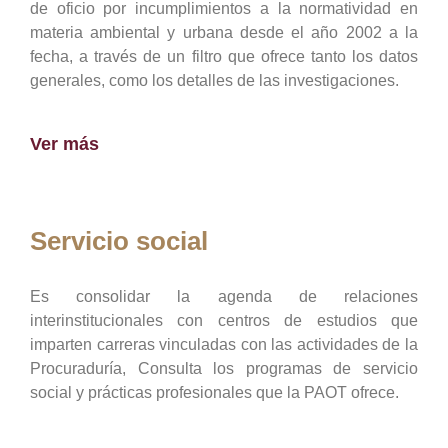
de oficio por incumplimientos a la normatividad en
materia ambiental y urbana desde el año 2002 a la
fecha, a través de un filtro que ofrece tanto los datos
generales, como los detalles de las investigaciones.
Ver más
Servicio social
Es consolidar la agenda de relaciones
interinstitucionales con centros de estudios que
imparten carreras vinculadas con las actividades de la
Procuraduría, Consulta los programas de servicio
social y prácticas profesionales que la PAOT ofrece.