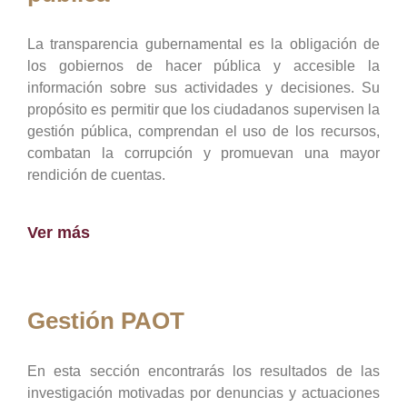
La transparencia gubernamental es la obligación de
los gobiernos de hacer pública y accesible la
información sobre sus actividades y decisiones. Su
propósito es permitir que los ciudadanos supervisen la
gestión pública, comprendan el uso de los recursos,
combatan la corrupción y promuevan una mayor
rendición de cuentas.
Ver más
Gestión PAOT
En esta sección encontrarás los resultados de las
investigación motivadas por denuncias y actuaciones