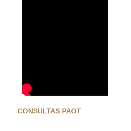
CONSULTAS PAOT