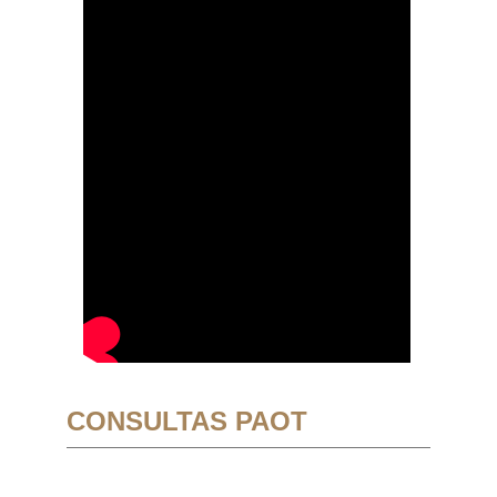
CONSULTAS PAOT