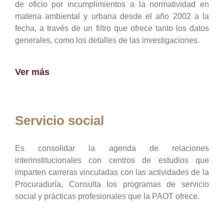
de oficio por incumplimientos a la normatividad en
materia ambiental y urbana desde el año 2002 a la
fecha, a través de un filtro que ofrece tanto los datos
generales, como los detalles de las investigaciones.
Ver más
Servicio social
Es consolidar la agenda de relaciones
interinstitucionales con centros de estudios que
imparten carreras vinculadas con las actividades de la
Procuraduría, Consulta los programas de servicio
social y prácticas profesionales que la PAOT ofrece.