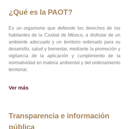
¿Qué es la PAOT?
Es un organismo que defiende los derechos de los
habitantes de la Ciudad de México, a disfrutar de un
ambiente adecuado y un territorio ordenado para su
desarrollo, salud y bienestar, mediante la promoción y
vigilancia de la aplicación y cumplimiento de la
normatividad en materia ambiental y del ordenamiento
territorial.
Ver más
Transparencia e información
pública