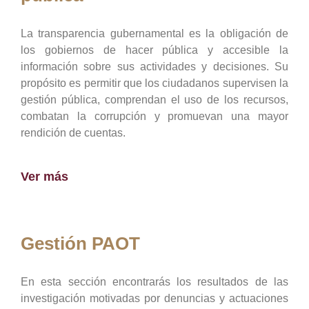
La transparencia gubernamental es la obligación de
los gobiernos de hacer pública y accesible la
información sobre sus actividades y decisiones. Su
propósito es permitir que los ciudadanos supervisen la
gestión pública, comprendan el uso de los recursos,
combatan la corrupción y promuevan una mayor
rendición de cuentas.
Ver más
Gestión PAOT
En esta sección encontrarás los resultados de las
investigación motivadas por denuncias y actuaciones