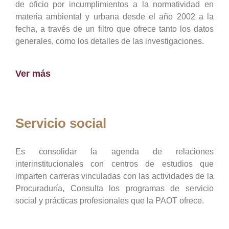
de oficio por incumplimientos a la normatividad en
materia ambiental y urbana desde el año 2002 a la
fecha, a través de un filtro que ofrece tanto los datos
generales, como los detalles de las investigaciones.
Ver más
Servicio social
Es consolidar la agenda de relaciones
interinstitucionales con centros de estudios que
imparten carreras vinculadas con las actividades de la
Procuraduría, Consulta los programas de servicio
social y prácticas profesionales que la PAOT ofrece.