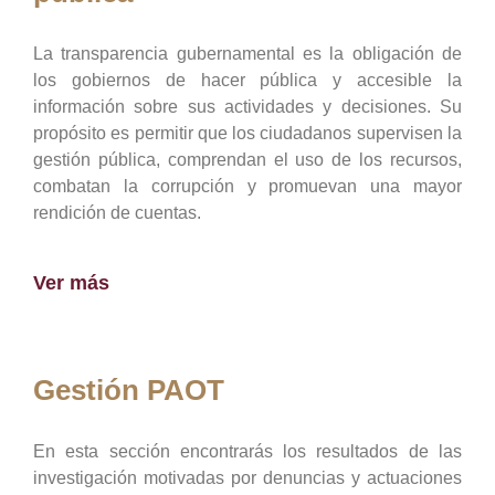
La transparencia gubernamental es la obligación de
los gobiernos de hacer pública y accesible la
información sobre sus actividades y decisiones. Su
propósito es permitir que los ciudadanos supervisen la
gestión pública, comprendan el uso de los recursos,
combatan la corrupción y promuevan una mayor
rendición de cuentas.
Ver más
Gestión PAOT
En esta sección encontrarás los resultados de las
investigación motivadas por denuncias y actuaciones