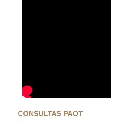
CONSULTAS PAOT