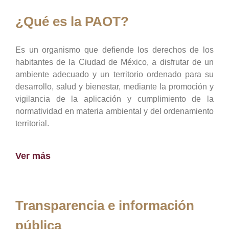
¿Qué es la PAOT?
Es un organismo que defiende los derechos de los
habitantes de la Ciudad de México, a disfrutar de un
ambiente adecuado y un territorio ordenado para su
desarrollo, salud y bienestar, mediante la promoción y
vigilancia de la aplicación y cumplimiento de la
normatividad en materia ambiental y del ordenamiento
territorial.
Ver más
Transparencia e información
pública