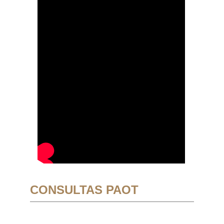
CONSULTAS PAOT