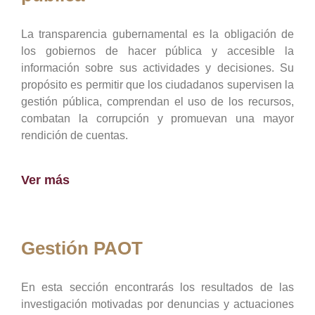
La transparencia gubernamental es la obligación de
los gobiernos de hacer pública y accesible la
información sobre sus actividades y decisiones. Su
propósito es permitir que los ciudadanos supervisen la
gestión pública, comprendan el uso de los recursos,
combatan la corrupción y promuevan una mayor
rendición de cuentas.
Ver más
Gestión PAOT
En esta sección encontrarás los resultados de las
investigación motivadas por denuncias y actuaciones