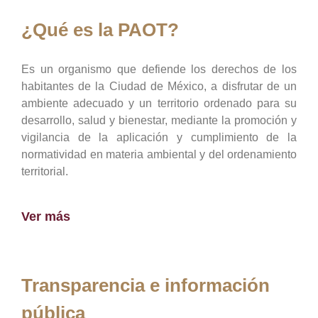
¿Qué es la PAOT?
Es un organismo que defiende los derechos de los
habitantes de la Ciudad de México, a disfrutar de un
ambiente adecuado y un territorio ordenado para su
desarrollo, salud y bienestar, mediante la promoción y
vigilancia de la aplicación y cumplimiento de la
normatividad en materia ambiental y del ordenamiento
territorial.
Ver más
Transparencia e información
pública