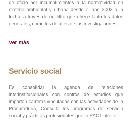
de oficio por incumplimientos a la normatividad en
materia ambiental y urbana desde el año 2002 a la
fecha, a través de un filtro que ofrece tanto los datos
generales, como los detalles de las investigaciones.
Ver más
Servicio social
Es consolidar la agenda de relaciones
interinstitucionales con centros de estudios que
imparten carreras vinculadas con las actividades de la
Procuraduría, Consulta los programas de servicio
social y prácticas profesionales que la PAOT ofrece.