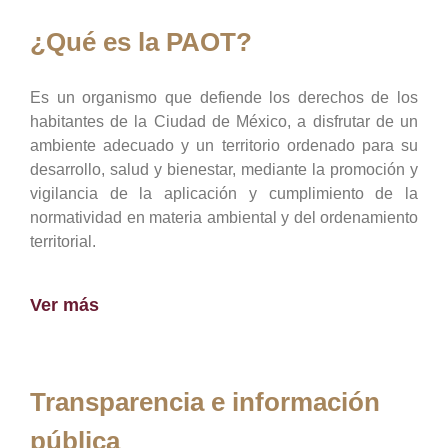
¿Qué es la PAOT?
Es un organismo que defiende los derechos de los
habitantes de la Ciudad de México, a disfrutar de un
ambiente adecuado y un territorio ordenado para su
desarrollo, salud y bienestar, mediante la promoción y
vigilancia de la aplicación y cumplimiento de la
normatividad en materia ambiental y del ordenamiento
territorial.
Ver más
Transparencia e información
pública