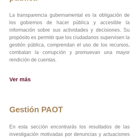
La transparencia gubernamental es la obligación de
los gobiernos de hacer pública y accesible la
información sobre sus actividades y decisiones. Su
propósito es permitir que los ciudadanos supervisen la
gestión pública, comprendan el uso de los recursos,
combatan la corrupción y promuevan una mayor
rendición de cuentas.
Ver más
Gestión PAOT
En esta sección encontrarás los resultados de las
investigación motivadas por denuncias y actuaciones