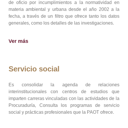
de oficio por incumplimientos a la normatividad en
materia ambiental y urbana desde el año 2002 a la
fecha, a través de un filtro que ofrece tanto los datos
generales, como los detalles de las investigaciones.
Ver más
Servicio social
Es consolidar la agenda de relaciones
interinstitucionales con centros de estudios que
imparten carreras vinculadas con las actividades de la
Procuraduría, Consulta los programas de servicio
social y prácticas profesionales que la PAOT ofrece.