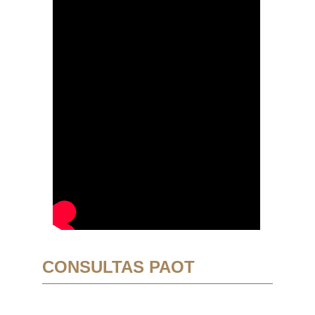
CONSULTAS PAOT