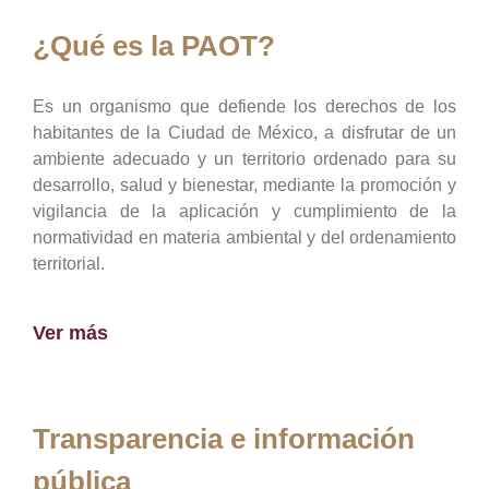
¿Qué es la PAOT?
Es un organismo que defiende los derechos de los
habitantes de la Ciudad de México, a disfrutar de un
ambiente adecuado y un territorio ordenado para su
desarrollo, salud y bienestar, mediante la promoción y
vigilancia de la aplicación y cumplimiento de la
normatividad en materia ambiental y del ordenamiento
territorial.
Ver más
Transparencia e información
pública