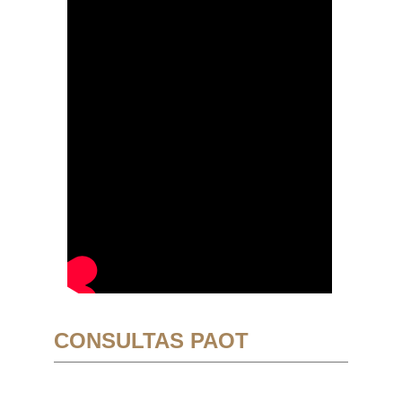
CONSULTAS PAOT