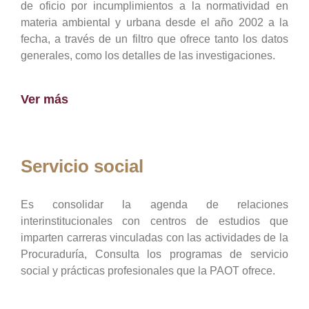
de oficio por incumplimientos a la normatividad en
materia ambiental y urbana desde el año 2002 a la
fecha, a través de un filtro que ofrece tanto los datos
generales, como los detalles de las investigaciones.
Ver más
Servicio social
Es consolidar la agenda de relaciones
interinstitucionales con centros de estudios que
imparten carreras vinculadas con las actividades de la
Procuraduría, Consulta los programas de servicio
social y prácticas profesionales que la PAOT ofrece.