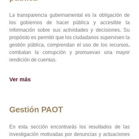
La transparencia gubernamental es la obligación de
los gobiernos de hacer pública y accesible la
información sobre sus actividades y decisiones. Su
propósito es permitir que los ciudadanos supervisen la
gestión pública, comprendan el uso de los recursos,
combatan la corrupción y promuevan una mayor
rendición de cuentas.
Ver más
Gestión PAOT
En esta sección encontrarás los resultados de las
investigación motivadas por denuncias y actuaciones