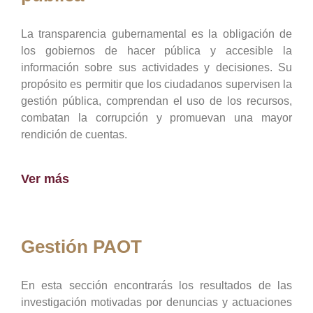
La transparencia gubernamental es la obligación de
los gobiernos de hacer pública y accesible la
información sobre sus actividades y decisiones. Su
propósito es permitir que los ciudadanos supervisen la
gestión pública, comprendan el uso de los recursos,
combatan la corrupción y promuevan una mayor
rendición de cuentas.
Ver más
Gestión PAOT
En esta sección encontrarás los resultados de las
investigación motivadas por denuncias y actuaciones