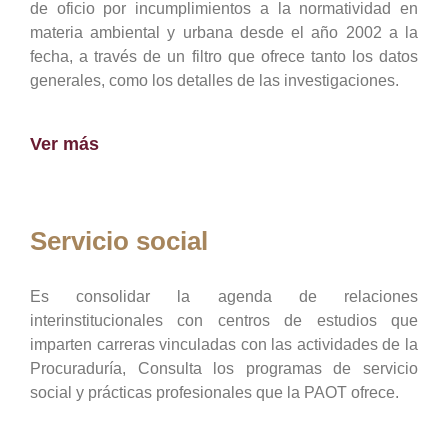
de oficio por incumplimientos a la normatividad en
materia ambiental y urbana desde el año 2002 a la
fecha, a través de un filtro que ofrece tanto los datos
generales, como los detalles de las investigaciones.
Ver más
Servicio social
Es consolidar la agenda de relaciones
interinstitucionales con centros de estudios que
imparten carreras vinculadas con las actividades de la
Procuraduría, Consulta los programas de servicio
social y prácticas profesionales que la PAOT ofrece.