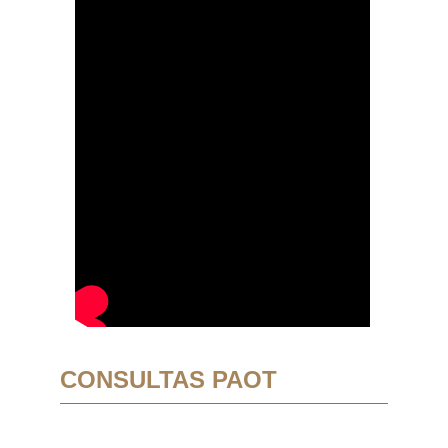
CONSULTAS PAOT