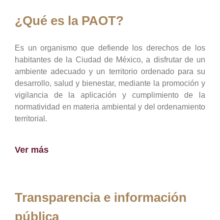
¿Qué es la PAOT?
Es un organismo que defiende los derechos de los
habitantes de la Ciudad de México, a disfrutar de un
ambiente adecuado y un territorio ordenado para su
desarrollo, salud y bienestar, mediante la promoción y
vigilancia de la aplicación y cumplimiento de la
normatividad en materia ambiental y del ordenamiento
territorial.
Ver más
Transparencia e información
pública