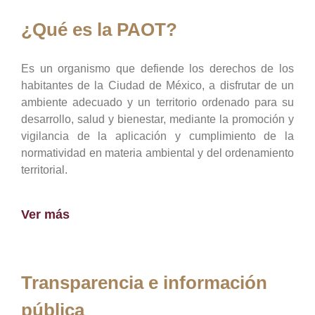
¿Qué es la PAOT?
Es un organismo que defiende los derechos de los
habitantes de la Ciudad de México, a disfrutar de un
ambiente adecuado y un territorio ordenado para su
desarrollo, salud y bienestar, mediante la promoción y
vigilancia de la aplicación y cumplimiento de la
normatividad en materia ambiental y del ordenamiento
territorial.
Ver más
Transparencia e información
pública