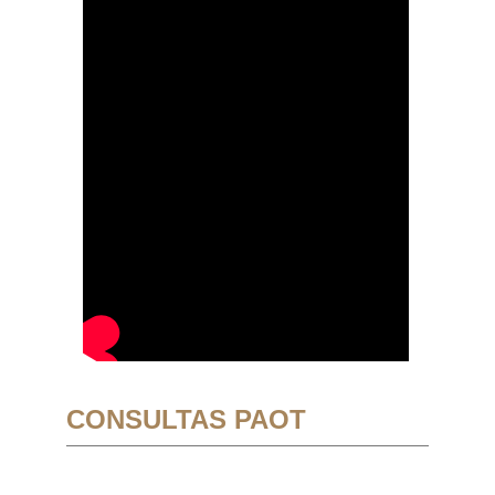
CONSULTAS PAOT