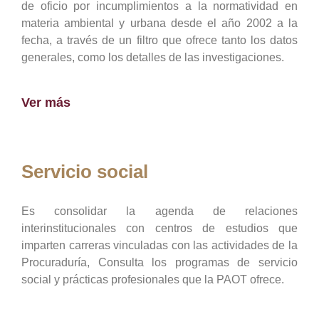
de oficio por incumplimientos a la normatividad en
materia ambiental y urbana desde el año 2002 a la
fecha, a través de un filtro que ofrece tanto los datos
generales, como los detalles de las investigaciones.
Ver más
Servicio social
Es consolidar la agenda de relaciones
interinstitucionales con centros de estudios que
imparten carreras vinculadas con las actividades de la
Procuraduría, Consulta los programas de servicio
social y prácticas profesionales que la PAOT ofrece.