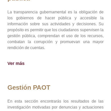
La transparencia gubernamental es la obligación de
los gobiernos de hacer pública y accesible la
información sobre sus actividades y decisiones. Su
propósito es permitir que los ciudadanos supervisen la
gestión pública, comprendan el uso de los recursos,
combatan la corrupción y promuevan una mayor
rendición de cuentas.
Ver más
Gestión PAOT
En esta sección encontrarás los resultados de las
investigación motivadas por denuncias y actuaciones