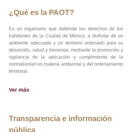
¿Qué es la PAOT?
Es un organismo que defiende los derechos de los
habitantes de la Ciudad de México, a disfrutar de un
ambiente adecuado y un territorio ordenado para su
desarrollo, salud y bienestar, mediante la promoción y
vigilancia de la aplicación y cumplimiento de la
normatividad en materia ambiental y del ordenamiento
territorial.
Ver más
Transparencia e información
pública