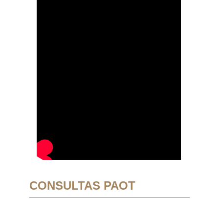
CONSULTAS PAOT