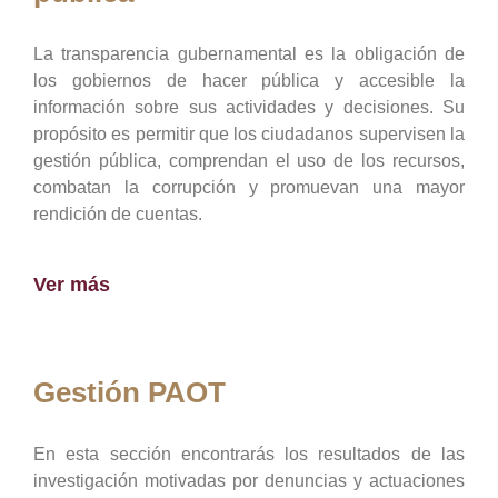
La transparencia gubernamental es la obligación de
los gobiernos de hacer pública y accesible la
información sobre sus actividades y decisiones. Su
propósito es permitir que los ciudadanos supervisen la
gestión pública, comprendan el uso de los recursos,
combatan la corrupción y promuevan una mayor
rendición de cuentas.
Ver más
Gestión PAOT
En esta sección encontrarás los resultados de las
investigación motivadas por denuncias y actuaciones