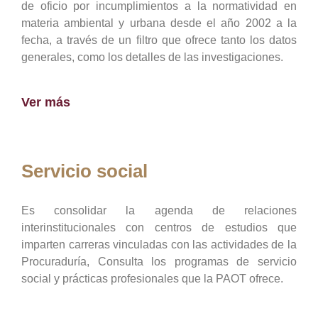
de oficio por incumplimientos a la normatividad en
materia ambiental y urbana desde el año 2002 a la
fecha, a través de un filtro que ofrece tanto los datos
generales, como los detalles de las investigaciones.
Ver más
Servicio social
Es consolidar la agenda de relaciones
interinstitucionales con centros de estudios que
imparten carreras vinculadas con las actividades de la
Procuraduría, Consulta los programas de servicio
social y prácticas profesionales que la PAOT ofrece.