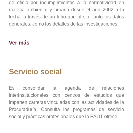
de oficio por incumplimientos a la normatividad en
materia ambiental y urbana desde el año 2002 a la
fecha, a través de un filtro que ofrece tanto los datos
generales, como los detalles de las investigaciones.
Ver más
Servicio social
Es consolidar la agenda de relaciones
interinstitucionales con centros de estudios que
imparten carreras vinculadas con las actividades de la
Procuraduría, Consulta los programas de servicio
social y prácticas profesionales que la PAOT ofrece.