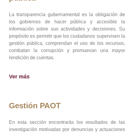
La transparencia gubernamental es la obligación de
los gobiernos de hacer pública y accesible la
información sobre sus actividades y decisiones. Su
propósito es permitir que los ciudadanos supervisen la
gestión pública, comprendan el uso de los recursos,
combatan la corrupción y promuevan una mayor
rendición de cuentas.
Ver más
Gestión PAOT
En esta sección encontrarás los resultados de las
investigación motivadas por denuncias y actuaciones