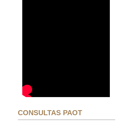
CONSULTAS PAOT