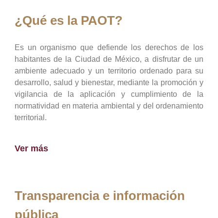
¿Qué es la PAOT?
Es un organismo que defiende los derechos de los
habitantes de la Ciudad de México, a disfrutar de un
ambiente adecuado y un territorio ordenado para su
desarrollo, salud y bienestar, mediante la promoción y
vigilancia de la aplicación y cumplimiento de la
normatividad en materia ambiental y del ordenamiento
territorial.
Ver más
Transparencia e información
pública