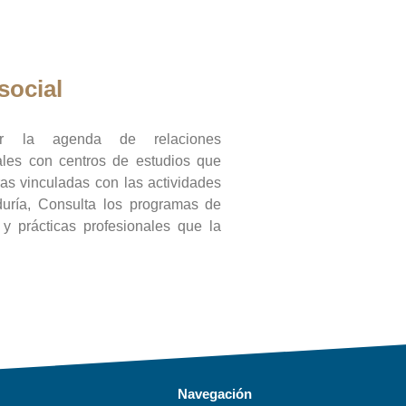
social
ar la agenda de relaciones
onales con centros de estudios que
ras vinculadas con las actividades
duría, Consulta los programas de
l y prácticas profesionales que la
Navegación