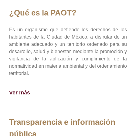
¿Qué es la PAOT?
Es un organismo que defiende los derechos de los
habitantes de la Ciudad de México, a disfrutar de un
ambiente adecuado y un territorio ordenado para su
desarrollo, salud y bienestar, mediante la promoción y
vigilancia de la aplicación y cumplimiento de la
normatividad en materia ambiental y del ordenamiento
territorial.
Ver más
Transparencia e información
pública