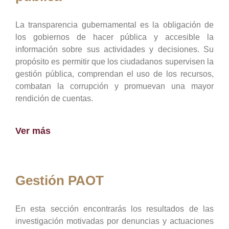
La transparencia gubernamental es la obligación de
los gobiernos de hacer pública y accesible la
información sobre sus actividades y decisiones. Su
propósito es permitir que los ciudadanos supervisen la
gestión pública, comprendan el uso de los recursos,
combatan la corrupción y promuevan una mayor
rendición de cuentas.
Ver más
Gestión PAOT
En esta sección encontrarás los resultados de las
investigación motivadas por denuncias y actuaciones