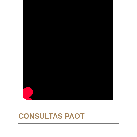
CONSULTAS PAOT