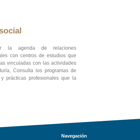
social
ar la agenda de relaciones
onales con centros de estudios que
ras vinculadas con las actividades
duría, Consulta los programas de
l y prácticas profesionales que la
Navegación