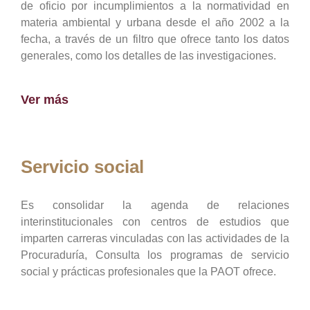
de oficio por incumplimientos a la normatividad en
materia ambiental y urbana desde el año 2002 a la
fecha, a través de un filtro que ofrece tanto los datos
generales, como los detalles de las investigaciones.
Ver más
Servicio social
Es consolidar la agenda de relaciones
interinstitucionales con centros de estudios que
imparten carreras vinculadas con las actividades de la
Procuraduría, Consulta los programas de servicio
social y prácticas profesionales que la PAOT ofrece.