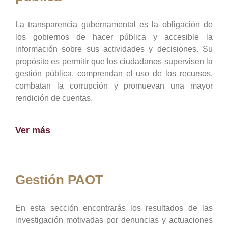
La transparencia gubernamental es la obligación de
los gobiernos de hacer pública y accesible la
información sobre sus actividades y decisiones. Su
propósito es permitir que los ciudadanos supervisen la
gestión pública, comprendan el uso de los recursos,
combatan la corrupción y promuevan una mayor
rendición de cuentas.
Ver más
Gestión PAOT
En esta sección encontrarás los resultados de las
investigación motivadas por denuncias y actuaciones