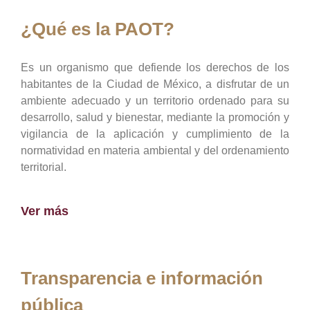
¿Qué es la PAOT?
Es un organismo que defiende los derechos de los
habitantes de la Ciudad de México, a disfrutar de un
ambiente adecuado y un territorio ordenado para su
desarrollo, salud y bienestar, mediante la promoción y
vigilancia de la aplicación y cumplimiento de la
normatividad en materia ambiental y del ordenamiento
territorial.
Ver más
Transparencia e información
pública