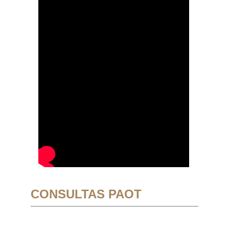
CONSULTAS PAOT