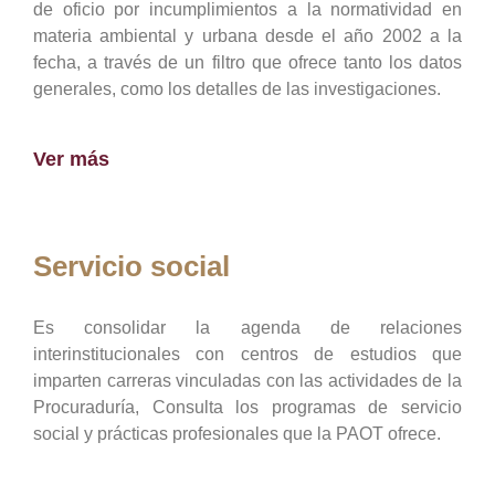
de oficio por incumplimientos a la normatividad en
materia ambiental y urbana desde el año 2002 a la
fecha, a través de un filtro que ofrece tanto los datos
generales, como los detalles de las investigaciones.
Ver más
Servicio social
Es consolidar la agenda de relaciones
interinstitucionales con centros de estudios que
imparten carreras vinculadas con las actividades de la
Procuraduría, Consulta los programas de servicio
social y prácticas profesionales que la PAOT ofrece.