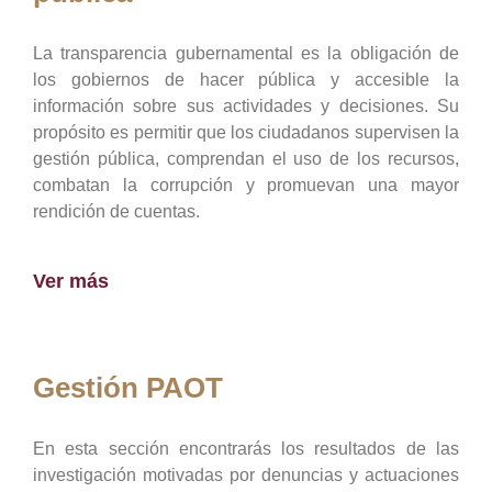
La transparencia gubernamental es la obligación de
los gobiernos de hacer pública y accesible la
información sobre sus actividades y decisiones. Su
propósito es permitir que los ciudadanos supervisen la
gestión pública, comprendan el uso de los recursos,
combatan la corrupción y promuevan una mayor
rendición de cuentas.
Ver más
Gestión PAOT
En esta sección encontrarás los resultados de las
investigación motivadas por denuncias y actuaciones