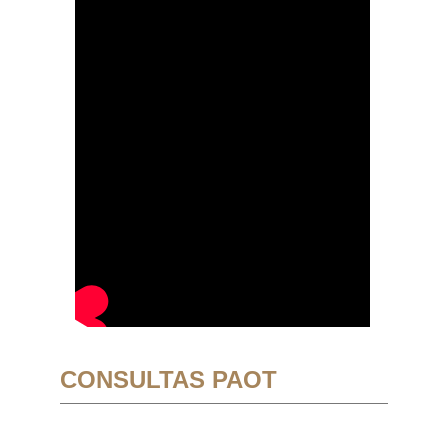
CONSULTAS PAOT