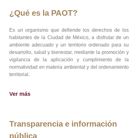
¿Qué es la PAOT?
Es un organismo que defiende los derechos de los
habitantes de la Ciudad de México, a disfrutar de un
ambiente adecuado y un territorio ordenado para su
desarrollo, salud y bienestar, mediante la promoción y
vigilancia de la aplicación y cumplimiento de la
normatividad en materia ambiental y del ordenamiento
territorial.
Ver más
Transparencia e información
pública