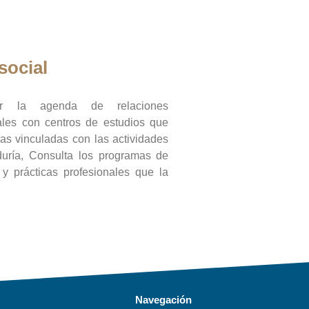
social
ar la agenda de relaciones
onales con centros de estudios que
ras vinculadas con las actividades
duría, Consulta los programas de
l y prácticas profesionales que la
Navegación