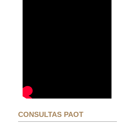
CONSULTAS PAOT