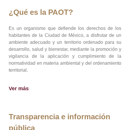
¿Qué es la PAOT?
Es un organismo que defiende los derechos de los
habitantes de la Ciudad de México, a disfrutar de un
ambiente adecuado y un territorio ordenado para su
desarrollo, salud y bienestar, mediante la promoción y
vigilancia de la aplicación y cumplimiento de la
normatividad en materia ambiental y del ordenamiento
territorial.
Ver más
Transparencia e información
pública