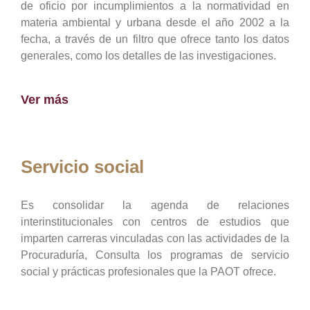
de oficio por incumplimientos a la normatividad en
materia ambiental y urbana desde el año 2002 a la
fecha, a través de un filtro que ofrece tanto los datos
generales, como los detalles de las investigaciones.
Ver más
Servicio social
Es consolidar la agenda de relaciones
interinstitucionales con centros de estudios que
imparten carreras vinculadas con las actividades de la
Procuraduría, Consulta los programas de servicio
social y prácticas profesionales que la PAOT ofrece.