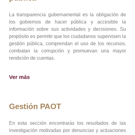
La transparencia gubernamental es la obligación de
los gobiernos de hacer pública y accesible la
información sobre sus actividades y decisiones. Su
propósito es permitir que los ciudadanos supervisen la
gestión pública, comprendan el uso de los recursos,
combatan la corrupción y promuevan una mayor
rendición de cuentas.
Ver más
Gestión PAOT
En esta sección encontrarás los resultados de las
investigación motivadas por denuncias y actuaciones