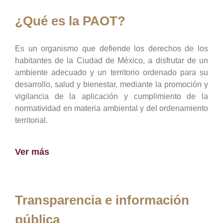
¿Qué es la PAOT?
Es un organismo que defiende los derechos de los
habitantes de la Ciudad de México, a disfrutar de un
ambiente adecuado y un territorio ordenado para su
desarrollo, salud y bienestar, mediante la promoción y
vigilancia de la aplicación y cumplimiento de la
normatividad en materia ambiental y del ordenamiento
territorial.
Ver más
Transparencia e información
pública