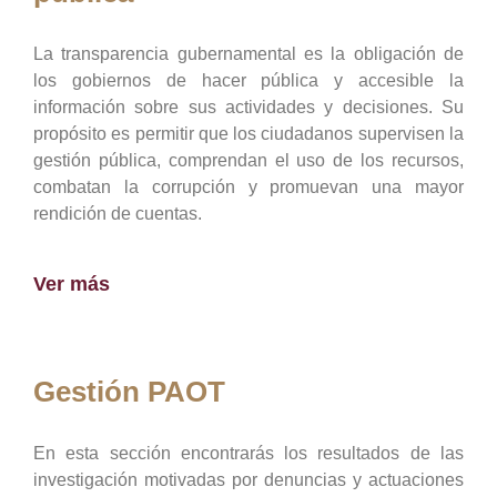
La transparencia gubernamental es la obligación de
los gobiernos de hacer pública y accesible la
información sobre sus actividades y decisiones. Su
propósito es permitir que los ciudadanos supervisen la
gestión pública, comprendan el uso de los recursos,
combatan la corrupción y promuevan una mayor
rendición de cuentas.
Ver más
Gestión PAOT
En esta sección encontrarás los resultados de las
investigación motivadas por denuncias y actuaciones