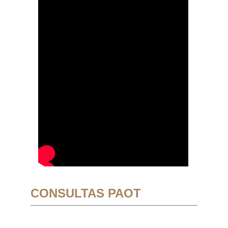
CONSULTAS PAOT