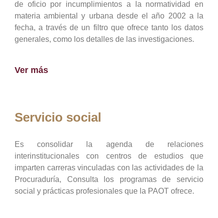
de oficio por incumplimientos a la normatividad en
materia ambiental y urbana desde el año 2002 a la
fecha, a través de un filtro que ofrece tanto los datos
generales, como los detalles de las investigaciones.
Ver más
Servicio social
Es consolidar la agenda de relaciones
interinstitucionales con centros de estudios que
imparten carreras vinculadas con las actividades de la
Procuraduría, Consulta los programas de servicio
social y prácticas profesionales que la PAOT ofrece.