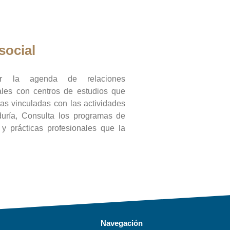
social
ar la agenda de relaciones
onales con centros de estudios que
ras vinculadas con las actividades
duría, Consulta los programas de
l y prácticas profesionales que la
Navegación