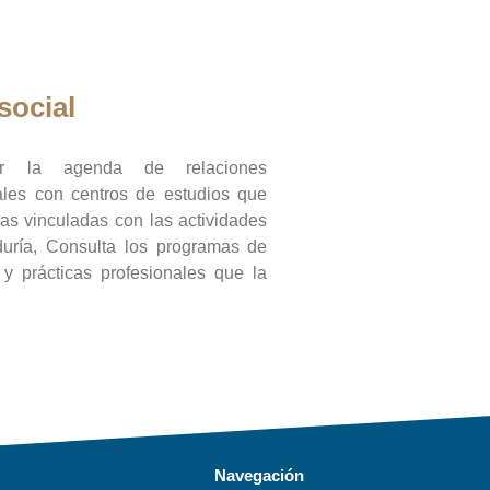
social
ar la agenda de relaciones
onales con centros de estudios que
ras vinculadas con las actividades
duría, Consulta los programas de
l y prácticas profesionales que la
Navegación