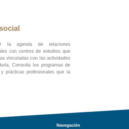
social
ar la agenda de relaciones
onales con centros de estudios que
ras vinculadas con las actividades
duría, Consulta los programas de
l y prácticas profesionales que la
Navegación