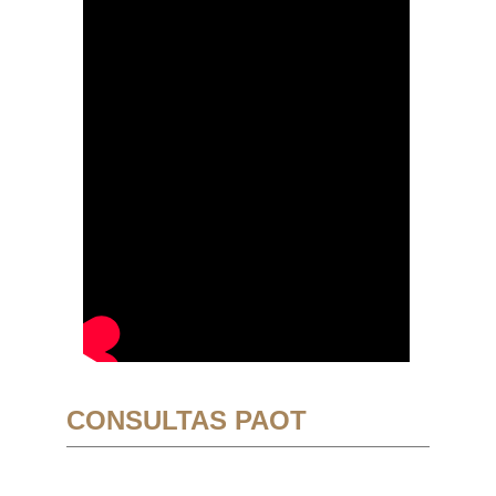
CONSULTAS PAOT