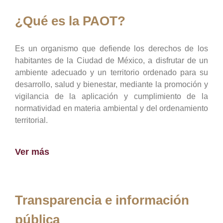
¿Qué es la PAOT?
Es un organismo que defiende los derechos de los
habitantes de la Ciudad de México, a disfrutar de un
ambiente adecuado y un territorio ordenado para su
desarrollo, salud y bienestar, mediante la promoción y
vigilancia de la aplicación y cumplimiento de la
normatividad en materia ambiental y del ordenamiento
territorial.
Ver más
Transparencia e información
pública