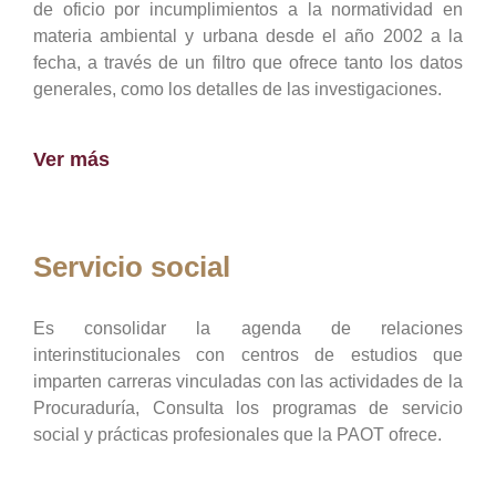
de oficio por incumplimientos a la normatividad en
materia ambiental y urbana desde el año 2002 a la
fecha, a través de un filtro que ofrece tanto los datos
generales, como los detalles de las investigaciones.
Ver más
Servicio social
Es consolidar la agenda de relaciones
interinstitucionales con centros de estudios que
imparten carreras vinculadas con las actividades de la
Procuraduría, Consulta los programas de servicio
social y prácticas profesionales que la PAOT ofrece.