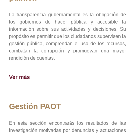
La transparencia gubernamental es la obligación de
los gobiernos de hacer pública y accesible la
información sobre sus actividades y decisiones. Su
propósito es permitir que los ciudadanos supervisen la
gestión pública, comprendan el uso de los recursos,
combatan la corrupción y promuevan una mayor
rendición de cuentas.
Ver más
Gestión PAOT
En esta sección encontrarás los resultados de las
investigación motivadas por denuncias y actuaciones