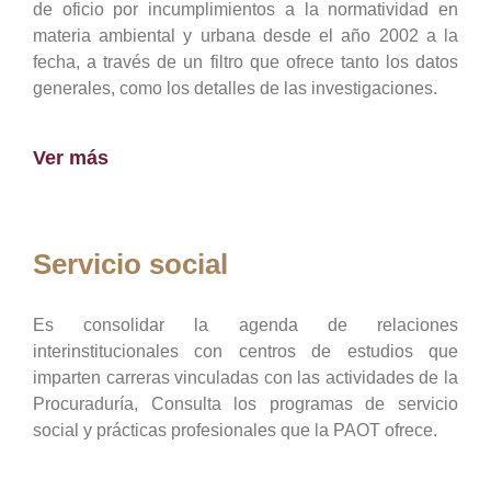
de oficio por incumplimientos a la normatividad en
materia ambiental y urbana desde el año 2002 a la
fecha, a través de un filtro que ofrece tanto los datos
generales, como los detalles de las investigaciones.
Ver más
Servicio social
Es consolidar la agenda de relaciones
interinstitucionales con centros de estudios que
imparten carreras vinculadas con las actividades de la
Procuraduría, Consulta los programas de servicio
social y prácticas profesionales que la PAOT ofrece.