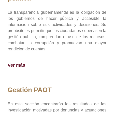
La transparencia gubernamental es la obligación de
los gobiernos de hacer pública y accesible la
información sobre sus actividades y decisiones. Su
propósito es permitir que los ciudadanos supervisen la
gestión pública, comprendan el uso de los recursos,
combatan la corrupción y promuevan una mayor
rendición de cuentas.
Ver más
Gestión PAOT
En esta sección encontrarás los resultados de las
investigación motivadas por denuncias y actuaciones