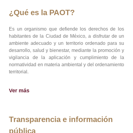
¿Qué es la PAOT?
Es un organismo que defiende los derechos de los
habitantes de la Ciudad de México, a disfrutar de un
ambiente adecuado y un territorio ordenado para su
desarrollo, salud y bienestar, mediante la promoción y
vigilancia de la aplicación y cumplimiento de la
normatividad en materia ambiental y del ordenamiento
territorial.
Ver más
Transparencia e información
pública