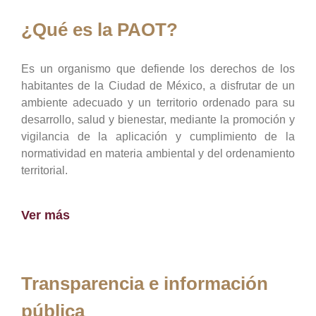
¿Qué es la PAOT?
Es un organismo que defiende los derechos de los
habitantes de la Ciudad de México, a disfrutar de un
ambiente adecuado y un territorio ordenado para su
desarrollo, salud y bienestar, mediante la promoción y
vigilancia de la aplicación y cumplimiento de la
normatividad en materia ambiental y del ordenamiento
territorial.
Ver más
Transparencia e información
pública