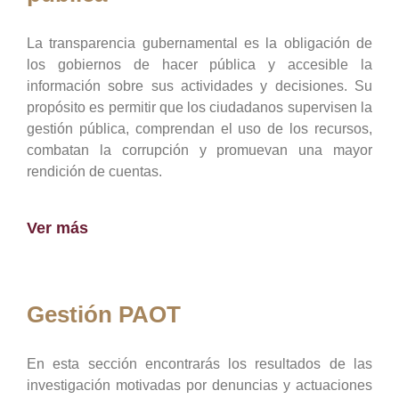
La transparencia gubernamental es la obligación de
los gobiernos de hacer pública y accesible la
información sobre sus actividades y decisiones. Su
propósito es permitir que los ciudadanos supervisen la
gestión pública, comprendan el uso de los recursos,
combatan la corrupción y promuevan una mayor
rendición de cuentas.
Ver más
Gestión PAOT
En esta sección encontrarás los resultados de las
investigación motivadas por denuncias y actuaciones