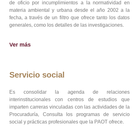
de oficio por incumplimientos a la normatividad en
materia ambiental y urbana desde el año 2002 a la
fecha, a través de un filtro que ofrece tanto los datos
generales, como los detalles de las investigaciones.
Ver más
Servicio social
Es consolidar la agenda de relaciones
interinstitucionales con centros de estudios que
imparten carreras vinculadas con las actividades de la
Procuraduría, Consulta los programas de servicio
social y prácticas profesionales que la PAOT ofrece.