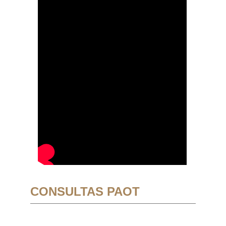
CONSULTAS PAOT