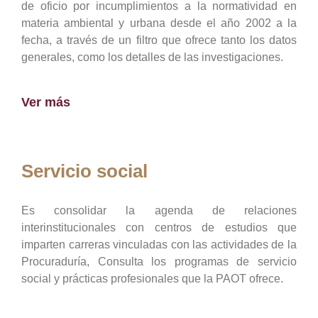
de oficio por incumplimientos a la normatividad en
materia ambiental y urbana desde el año 2002 a la
fecha, a través de un filtro que ofrece tanto los datos
generales, como los detalles de las investigaciones.
Ver más
Servicio social
Es consolidar la agenda de relaciones
interinstitucionales con centros de estudios que
imparten carreras vinculadas con las actividades de la
Procuraduría, Consulta los programas de servicio
social y prácticas profesionales que la PAOT ofrece.