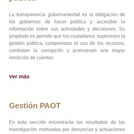
La transparencia gubernamental es la obligación de
los gobiernos de hacer pública y accesible la
información sobre sus actividades y decisiones. Su
propósito es permitir que los ciudadanos supervisen la
gestión pública, comprendan el uso de los recursos,
combatan la corrupción y promuevan una mayor
rendición de cuentas.
Ver más
Gestión PAOT
En esta sección encontrarás los resultados de las
investigación motivadas por denuncias y actuaciones