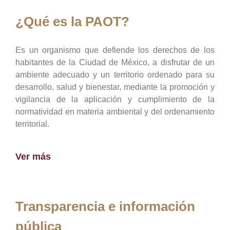
¿Qué es la PAOT?
Es un organismo que defiende los derechos de los
habitantes de la Ciudad de México, a disfrutar de un
ambiente adecuado y un territorio ordenado para su
desarrollo, salud y bienestar, mediante la promoción y
vigilancia de la aplicación y cumplimiento de la
normatividad en materia ambiental y del ordenamiento
territorial.
Ver más
Transparencia e información
pública