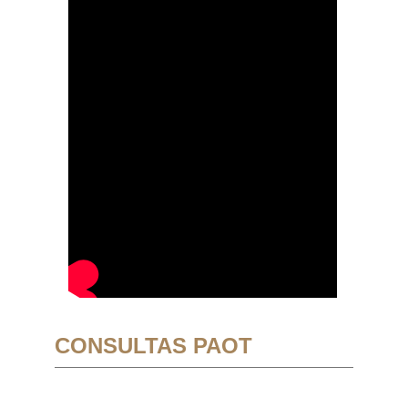
CONSULTAS PAOT