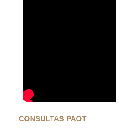
CONSULTAS PAOT