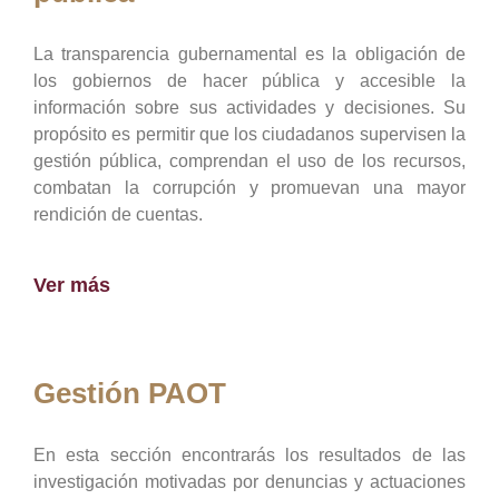
La transparencia gubernamental es la obligación de
los gobiernos de hacer pública y accesible la
información sobre sus actividades y decisiones. Su
propósito es permitir que los ciudadanos supervisen la
gestión pública, comprendan el uso de los recursos,
combatan la corrupción y promuevan una mayor
rendición de cuentas.
Ver más
Gestión PAOT
En esta sección encontrarás los resultados de las
investigación motivadas por denuncias y actuaciones