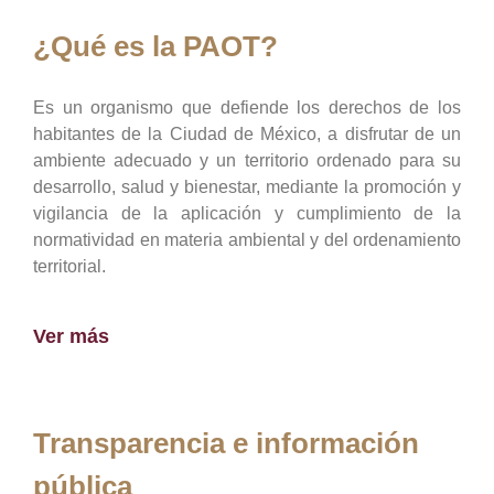
¿Qué es la PAOT?
Es un organismo que defiende los derechos de los
habitantes de la Ciudad de México, a disfrutar de un
ambiente adecuado y un territorio ordenado para su
desarrollo, salud y bienestar, mediante la promoción y
vigilancia de la aplicación y cumplimiento de la
normatividad en materia ambiental y del ordenamiento
territorial.
Ver más
Transparencia e información
pública