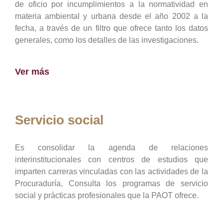
de oficio por incumplimientos a la normatividad en
materia ambiental y urbana desde el año 2002 a la
fecha, a través de un filtro que ofrece tanto los datos
generales, como los detalles de las investigaciones.
Ver más
Servicio social
Es consolidar la agenda de relaciones
interinstitucionales con centros de estudios que
imparten carreras vinculadas con las actividades de la
Procuraduría, Consulta los programas de servicio
social y prácticas profesionales que la PAOT ofrece.