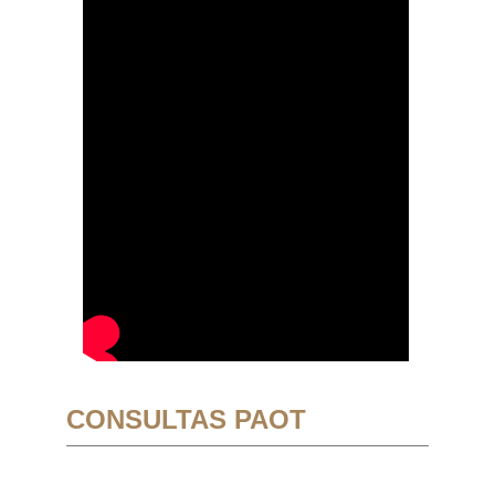
CONSULTAS PAOT