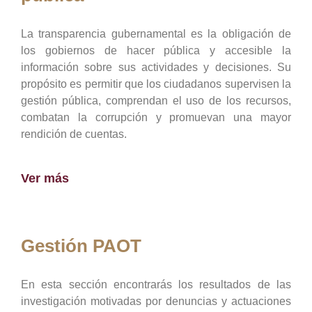
La transparencia gubernamental es la obligación de
los gobiernos de hacer pública y accesible la
información sobre sus actividades y decisiones. Su
propósito es permitir que los ciudadanos supervisen la
gestión pública, comprendan el uso de los recursos,
combatan la corrupción y promuevan una mayor
rendición de cuentas.
Ver más
Gestión PAOT
En esta sección encontrarás los resultados de las
investigación motivadas por denuncias y actuaciones