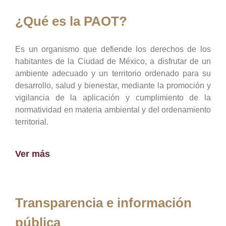
¿Qué es la PAOT?
Es un organismo que defiende los derechos de los
habitantes de la Ciudad de México, a disfrutar de un
ambiente adecuado y un territorio ordenado para su
desarrollo, salud y bienestar, mediante la promoción y
vigilancia de la aplicación y cumplimiento de la
normatividad en materia ambiental y del ordenamiento
territorial.
Ver más
Transparencia e información
pública