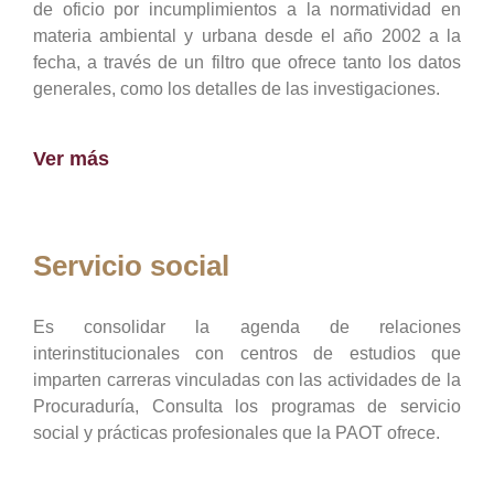
de oficio por incumplimientos a la normatividad en
materia ambiental y urbana desde el año 2002 a la
fecha, a través de un filtro que ofrece tanto los datos
generales, como los detalles de las investigaciones.
Ver más
Servicio social
Es consolidar la agenda de relaciones
interinstitucionales con centros de estudios que
imparten carreras vinculadas con las actividades de la
Procuraduría, Consulta los programas de servicio
social y prácticas profesionales que la PAOT ofrece.