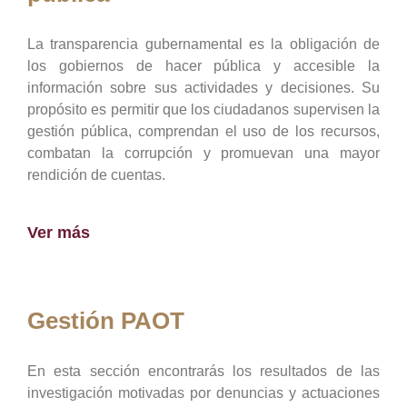
La transparencia gubernamental es la obligación de
los gobiernos de hacer pública y accesible la
información sobre sus actividades y decisiones. Su
propósito es permitir que los ciudadanos supervisen la
gestión pública, comprendan el uso de los recursos,
combatan la corrupción y promuevan una mayor
rendición de cuentas.
Ver más
Gestión PAOT
En esta sección encontrarás los resultados de las
investigación motivadas por denuncias y actuaciones