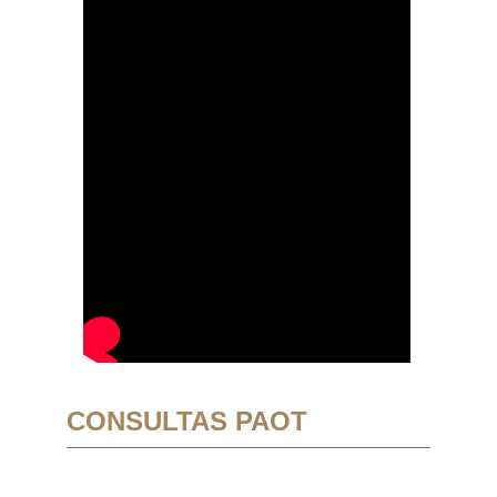
CONSULTAS PAOT