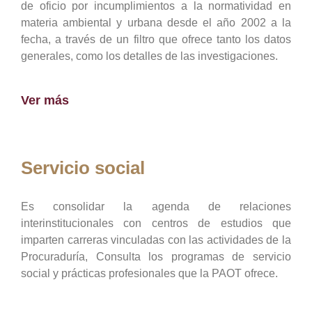
de oficio por incumplimientos a la normatividad en
materia ambiental y urbana desde el año 2002 a la
fecha, a través de un filtro que ofrece tanto los datos
generales, como los detalles de las investigaciones.
Ver más
Servicio social
Es consolidar la agenda de relaciones
interinstitucionales con centros de estudios que
imparten carreras vinculadas con las actividades de la
Procuraduría, Consulta los programas de servicio
social y prácticas profesionales que la PAOT ofrece.