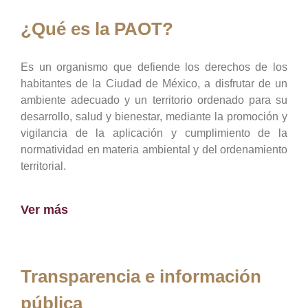
¿Qué es la PAOT?
Es un organismo que defiende los derechos de los
habitantes de la Ciudad de México, a disfrutar de un
ambiente adecuado y un territorio ordenado para su
desarrollo, salud y bienestar, mediante la promoción y
vigilancia de la aplicación y cumplimiento de la
normatividad en materia ambiental y del ordenamiento
territorial.
Ver más
Transparencia e información
pública