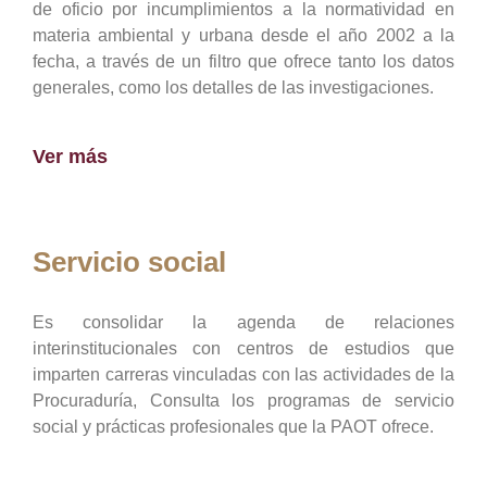
de oficio por incumplimientos a la normatividad en
materia ambiental y urbana desde el año 2002 a la
fecha, a través de un filtro que ofrece tanto los datos
generales, como los detalles de las investigaciones.
Ver más
Servicio social
Es consolidar la agenda de relaciones
interinstitucionales con centros de estudios que
imparten carreras vinculadas con las actividades de la
Procuraduría, Consulta los programas de servicio
social y prácticas profesionales que la PAOT ofrece.