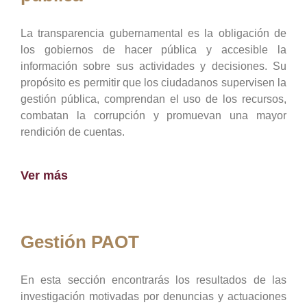
La transparencia gubernamental es la obligación de
los gobiernos de hacer pública y accesible la
información sobre sus actividades y decisiones. Su
propósito es permitir que los ciudadanos supervisen la
gestión pública, comprendan el uso de los recursos,
combatan la corrupción y promuevan una mayor
rendición de cuentas.
Ver más
Gestión PAOT
En esta sección encontrarás los resultados de las
investigación motivadas por denuncias y actuaciones