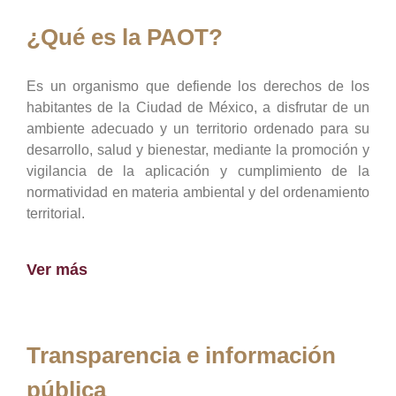
¿Qué es la PAOT?
Es un organismo que defiende los derechos de los
habitantes de la Ciudad de México, a disfrutar de un
ambiente adecuado y un territorio ordenado para su
desarrollo, salud y bienestar, mediante la promoción y
vigilancia de la aplicación y cumplimiento de la
normatividad en materia ambiental y del ordenamiento
territorial.
Ver más
Transparencia e información
pública