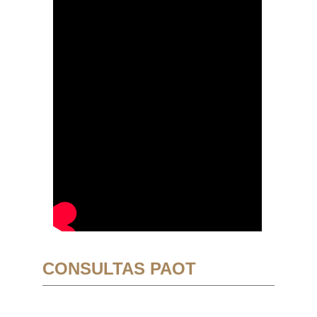
CONSULTAS PAOT