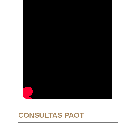
CONSULTAS PAOT