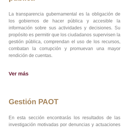
La transparencia gubernamental es la obligación de
los gobiernos de hacer pública y accesible la
información sobre sus actividades y decisiones. Su
propósito es permitir que los ciudadanos supervisen la
gestión pública, comprendan el uso de los recursos,
combatan la corrupción y promuevan una mayor
rendición de cuentas.
Ver más
Gestión PAOT
En esta sección encontrarás los resultados de las
investigación motivadas por denuncias y actuaciones