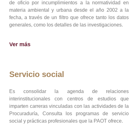
de oficio por incumplimientos a la normatividad en
materia ambiental y urbana desde el año 2002 a la
fecha, a través de un filtro que ofrece tanto los datos
generales, como los detalles de las investigaciones.
Ver más
Servicio social
Es consolidar la agenda de relaciones
interinstitucionales con centros de estudios que
imparten carreras vinculadas con las actividades de la
Procuraduría, Consulta los programas de servicio
social y prácticas profesionales que la PAOT ofrece.