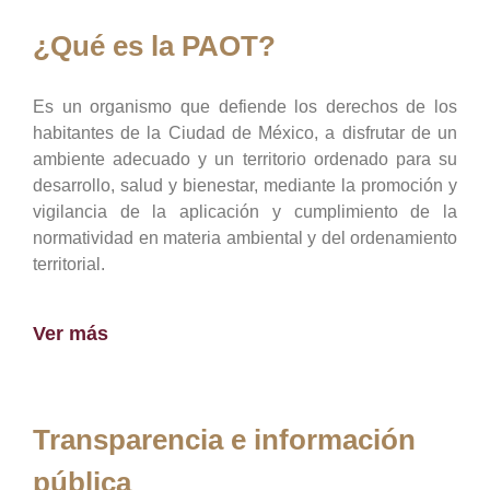
¿Qué es la PAOT?
Es un organismo que defiende los derechos de los
habitantes de la Ciudad de México, a disfrutar de un
ambiente adecuado y un territorio ordenado para su
desarrollo, salud y bienestar, mediante la promoción y
vigilancia de la aplicación y cumplimiento de la
normatividad en materia ambiental y del ordenamiento
territorial.
Ver más
Transparencia e información
pública