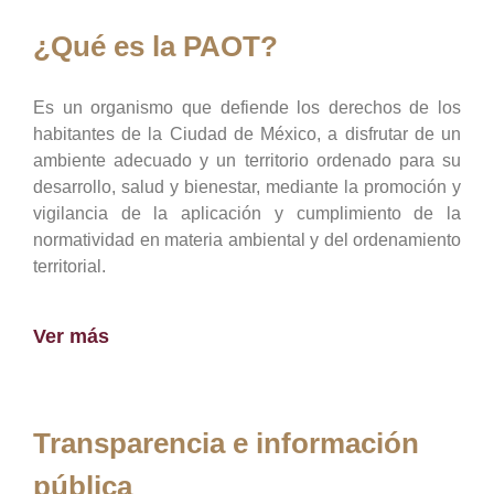
¿Qué es la PAOT?
Es un organismo que defiende los derechos de los
habitantes de la Ciudad de México, a disfrutar de un
ambiente adecuado y un territorio ordenado para su
desarrollo, salud y bienestar, mediante la promoción y
vigilancia de la aplicación y cumplimiento de la
normatividad en materia ambiental y del ordenamiento
territorial.
Ver más
Transparencia e información
pública