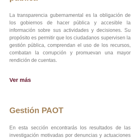
La transparencia gubernamental es la obligación de
los gobiernos de hacer pública y accesible la
información sobre sus actividades y decisiones. Su
propósito es permitir que los ciudadanos supervisen la
gestión pública, comprendan el uso de los recursos,
combatan la corrupción y promuevan una mayor
rendición de cuentas.
Ver más
Gestión PAOT
En esta sección encontrarás los resultados de las
investigación motivadas por denuncias y actuaciones