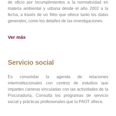
de oficio por incumplimientos a la normatividad en
materia ambiental y urbana desde el año 2002 a la
fecha, a través de un filtro que ofrece tanto los datos
generales, como los detalles de las investigaciones.
Ver más
Servicio social
Es consolidar la agenda de relaciones
interinstitucionales con centros de estudios que
imparten carreras vinculadas con las actividades de la
Procuraduría, Consulta los programas de servicio
social y prácticas profesionales que la PAOT ofrece.