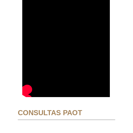
CONSULTAS PAOT