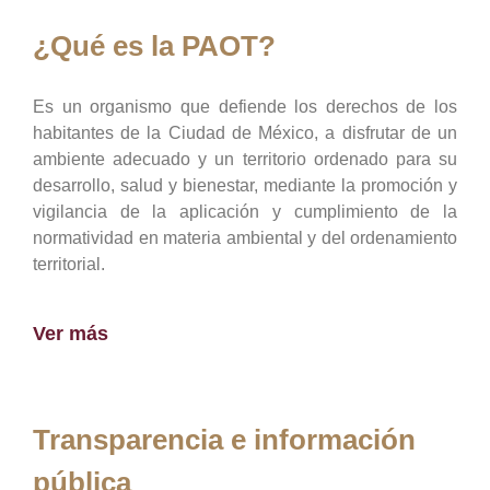
¿Qué es la PAOT?
Es un organismo que defiende los derechos de los
habitantes de la Ciudad de México, a disfrutar de un
ambiente adecuado y un territorio ordenado para su
desarrollo, salud y bienestar, mediante la promoción y
vigilancia de la aplicación y cumplimiento de la
normatividad en materia ambiental y del ordenamiento
territorial.
Ver más
Transparencia e información
pública