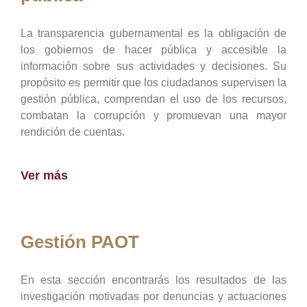
La transparencia gubernamental es la obligación de
los gobiernos de hacer pública y accesible la
información sobre sus actividades y decisiones. Su
propósito es permitir que los ciudadanos supervisen la
gestión pública, comprendan el uso de los recursos,
combatan la corrupción y promuevan una mayor
rendición de cuentas.
Ver más
Gestión PAOT
En esta sección encontrarás los resultados de las
investigación motivadas por denuncias y actuaciones