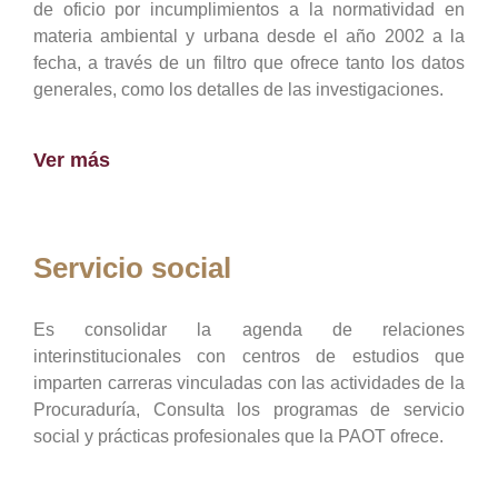
de oficio por incumplimientos a la normatividad en
materia ambiental y urbana desde el año 2002 a la
fecha, a través de un filtro que ofrece tanto los datos
generales, como los detalles de las investigaciones.
Ver más
Servicio social
Es consolidar la agenda de relaciones
interinstitucionales con centros de estudios que
imparten carreras vinculadas con las actividades de la
Procuraduría, Consulta los programas de servicio
social y prácticas profesionales que la PAOT ofrece.