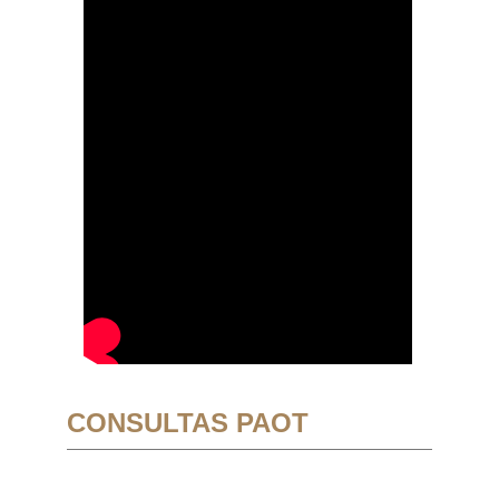
CONSULTAS PAOT