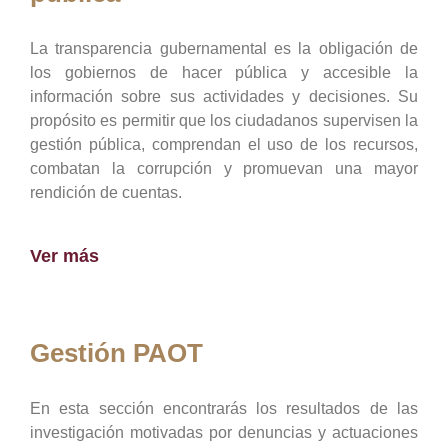
La transparencia gubernamental es la obligación de
los gobiernos de hacer pública y accesible la
información sobre sus actividades y decisiones. Su
propósito es permitir que los ciudadanos supervisen la
gestión pública, comprendan el uso de los recursos,
combatan la corrupción y promuevan una mayor
rendición de cuentas.
Ver más
Gestión PAOT
En esta sección encontrarás los resultados de las
investigación motivadas por denuncias y actuaciones