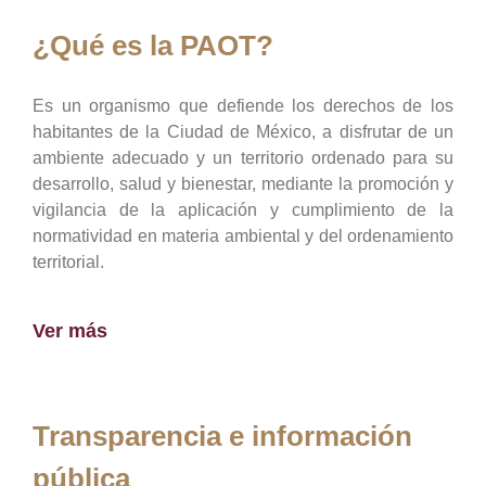
¿Qué es la PAOT?
Es un organismo que defiende los derechos de los
habitantes de la Ciudad de México, a disfrutar de un
ambiente adecuado y un territorio ordenado para su
desarrollo, salud y bienestar, mediante la promoción y
vigilancia de la aplicación y cumplimiento de la
normatividad en materia ambiental y del ordenamiento
territorial.
Ver más
Transparencia e información
pública