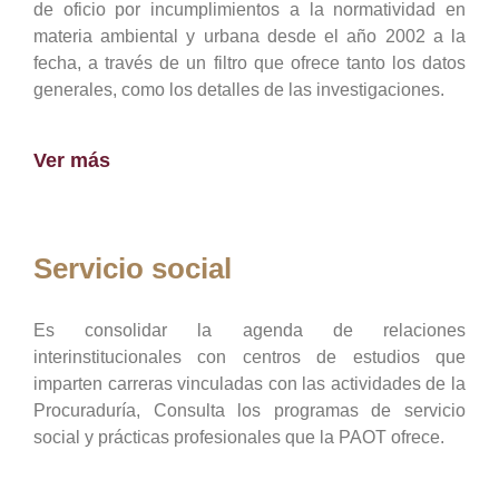
de oficio por incumplimientos a la normatividad en
materia ambiental y urbana desde el año 2002 a la
fecha, a través de un filtro que ofrece tanto los datos
generales, como los detalles de las investigaciones.
Ver más
Servicio social
Es consolidar la agenda de relaciones
interinstitucionales con centros de estudios que
imparten carreras vinculadas con las actividades de la
Procuraduría, Consulta los programas de servicio
social y prácticas profesionales que la PAOT ofrece.