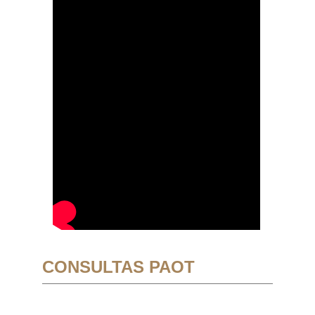
CONSULTAS PAOT