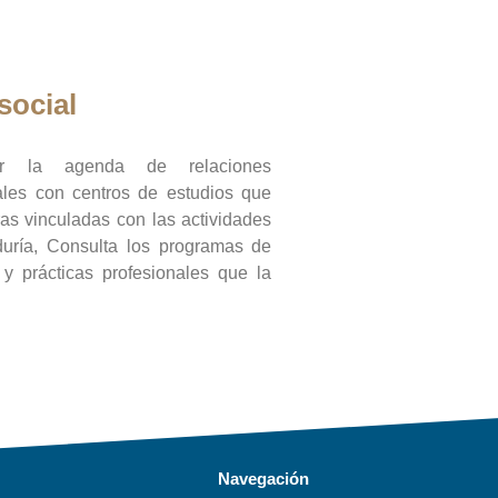
social
ar la agenda de relaciones
onales con centros de estudios que
ras vinculadas con las actividades
duría, Consulta los programas de
l y prácticas profesionales que la
Navegación