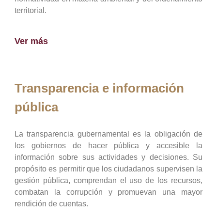
territorial.
Ver más
Transparencia e información
pública
La transparencia gubernamental es la obligación de
los gobiernos de hacer pública y accesible la
información sobre sus actividades y decisiones. Su
propósito es permitir que los ciudadanos supervisen la
gestión pública, comprendan el uso de los recursos,
combatan la corrupción y promuevan una mayor
rendición de cuentas.