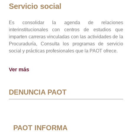
Servicio social
Es consolidar la agenda de relaciones
interinstitucionales con centros de estudios que
imparten carreras vinculadas con las actividades de la
Procuraduría, Consulta los programas de servicio
social y prácticas profesionales que la PAOT ofrece.
Ver más
DENUNCIA PAOT
PAOT INFORMA