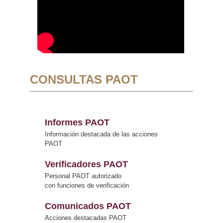
CONSULTAS PAOT
Informes PAOT
Información destacada de las acciones
PAOT
Verificadores PAOT
Personal PAOT autorizado
con funciones de verificación
Comunicados PAOT
Acciones destacadas PAOT