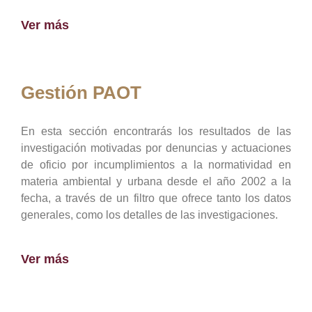
Ver más
Gestión PAOT
En esta sección encontrarás los resultados de las
investigación motivadas por denuncias y actuaciones
de oficio por incumplimientos a la normatividad en
materia ambiental y urbana desde el año 2002 a la
fecha, a través de un filtro que ofrece tanto los datos
generales, como los detalles de las investigaciones.
Ver más