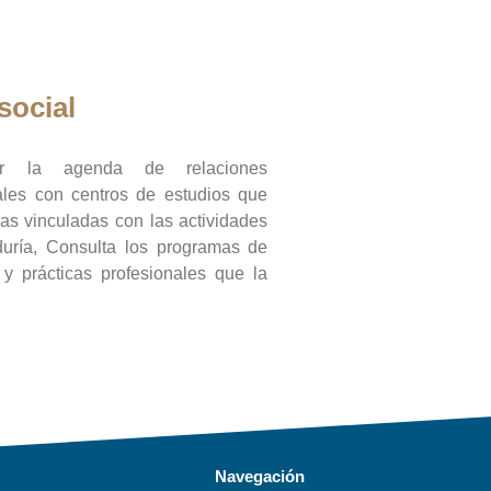
social
ar la agenda de relaciones
onales con centros de estudios que
ras vinculadas con las actividades
duría, Consulta los programas de
l y prácticas profesionales que la
Navegación