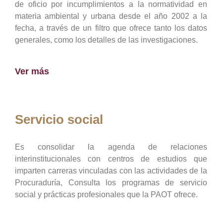
de oficio por incumplimientos a la normatividad en
materia ambiental y urbana desde el año 2002 a la
fecha, a través de un filtro que ofrece tanto los datos
generales, como los detalles de las investigaciones.
Ver más
Servicio social
Es consolidar la agenda de relaciones
interinstitucionales con centros de estudios que
imparten carreras vinculadas con las actividades de la
Procuraduría, Consulta los programas de servicio
social y prácticas profesionales que la PAOT ofrece.