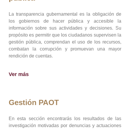
La transparencia gubernamental es la obligación de
los gobiernos de hacer pública y accesible la
información sobre sus actividades y decisiones. Su
propósito es permitir que los ciudadanos supervisen la
gestión pública, comprendan el uso de los recursos,
combatan la corrupción y promuevan una mayor
rendición de cuentas.
Ver más
Gestión PAOT
En esta sección encontrarás los resultados de las
investigación motivadas por denuncias y actuaciones