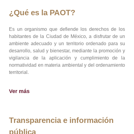
¿Qué es la PAOT?
Es un organismo que defiende los derechos de los
habitantes de la Ciudad de México, a disfrutar de un
ambiente adecuado y un territorio ordenado para su
desarrollo, salud y bienestar, mediante la promoción y
vigilancia de la aplicación y cumplimiento de la
normatividad en materia ambiental y del ordenamiento
territorial.
Ver más
Transparencia e información
pública