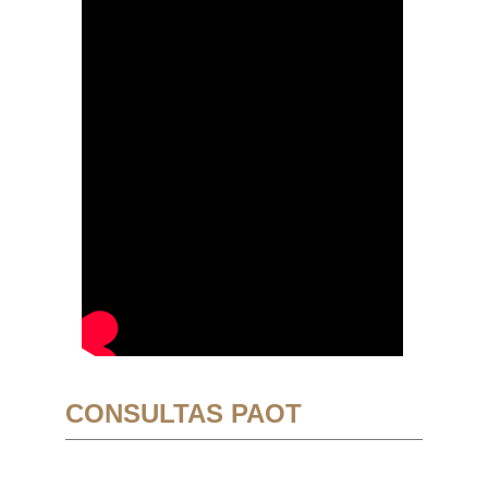
CONSULTAS PAOT