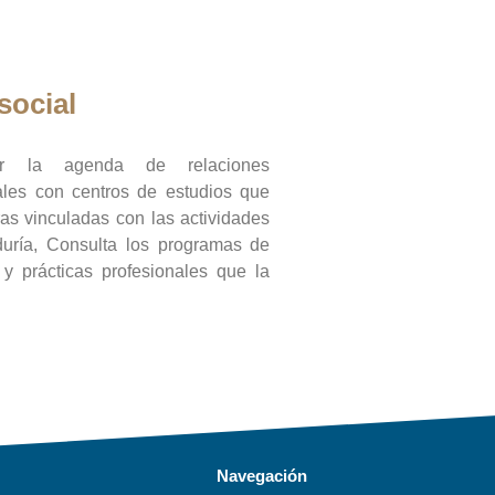
social
ar la agenda de relaciones
onales con centros de estudios que
ras vinculadas con las actividades
duría, Consulta los programas de
l y prácticas profesionales que la
Navegación