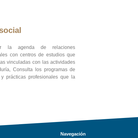
social
ar la agenda de relaciones
onales con centros de estudios que
ras vinculadas con las actividades
duría, Consulta los programas de
l y prácticas profesionales que la
Navegación