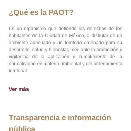
¿Qué es la PAOT?
Es un organismo que defiende los derechos de los
habitantes de la Ciudad de México, a disfrutar de un
ambiente adecuado y un territorio ordenado para su
desarrollo, salud y bienestar, mediante la promoción y
vigilancia de la aplicación y cumplimiento de la
normatividad en materia ambiental y del ordenamiento
territorial.
Ver más
Transparencia e información
pública