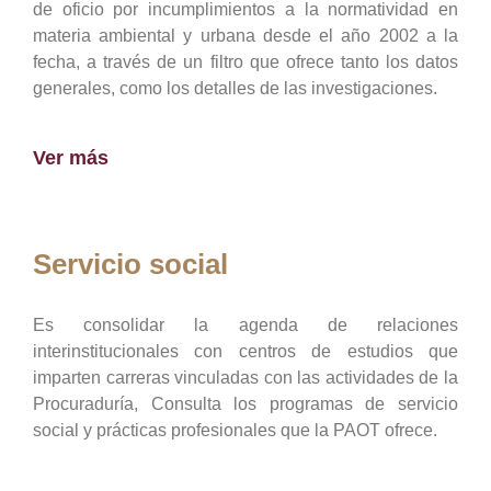
de oficio por incumplimientos a la normatividad en
materia ambiental y urbana desde el año 2002 a la
fecha, a través de un filtro que ofrece tanto los datos
generales, como los detalles de las investigaciones.
Ver más
Servicio social
Es consolidar la agenda de relaciones
interinstitucionales con centros de estudios que
imparten carreras vinculadas con las actividades de la
Procuraduría, Consulta los programas de servicio
social y prácticas profesionales que la PAOT ofrece.