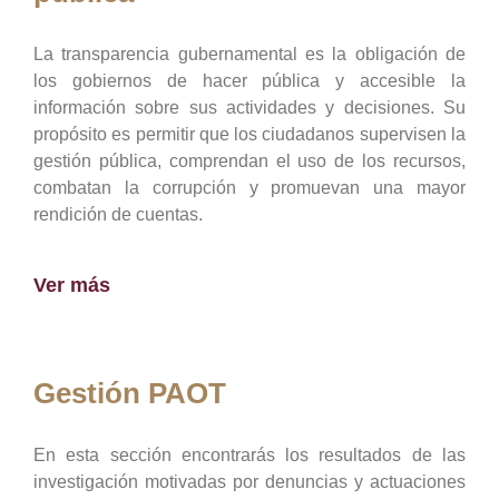
La transparencia gubernamental es la obligación de
los gobiernos de hacer pública y accesible la
información sobre sus actividades y decisiones. Su
propósito es permitir que los ciudadanos supervisen la
gestión pública, comprendan el uso de los recursos,
combatan la corrupción y promuevan una mayor
rendición de cuentas.
Ver más
Gestión PAOT
En esta sección encontrarás los resultados de las
investigación motivadas por denuncias y actuaciones