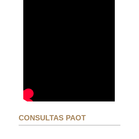
CONSULTAS PAOT