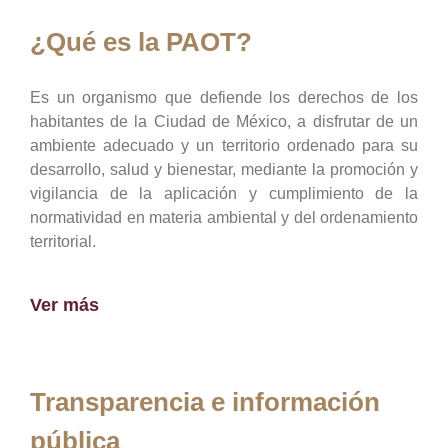
¿Qué es la PAOT?
Es un organismo que defiende los derechos de los
habitantes de la Ciudad de México, a disfrutar de un
ambiente adecuado y un territorio ordenado para su
desarrollo, salud y bienestar, mediante la promoción y
vigilancia de la aplicación y cumplimiento de la
normatividad en materia ambiental y del ordenamiento
territorial.
Ver más
Transparencia e información
pública