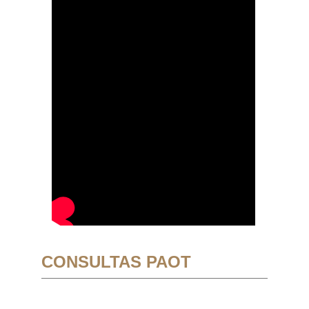
CONSULTAS PAOT