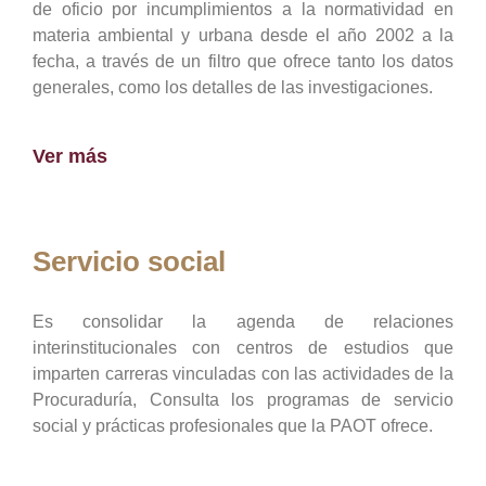
de oficio por incumplimientos a la normatividad en
materia ambiental y urbana desde el año 2002 a la
fecha, a través de un filtro que ofrece tanto los datos
generales, como los detalles de las investigaciones.
Ver más
Servicio social
Es consolidar la agenda de relaciones
interinstitucionales con centros de estudios que
imparten carreras vinculadas con las actividades de la
Procuraduría, Consulta los programas de servicio
social y prácticas profesionales que la PAOT ofrece.