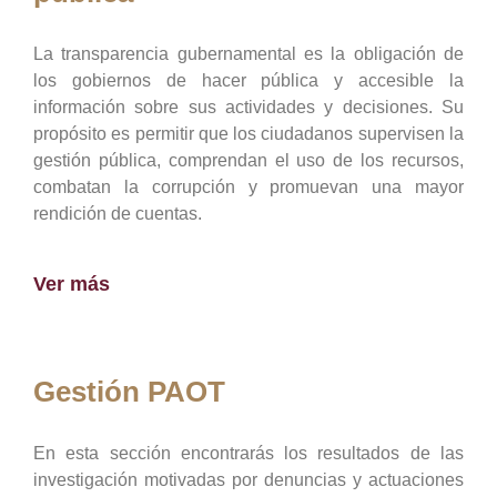
La transparencia gubernamental es la obligación de
los gobiernos de hacer pública y accesible la
información sobre sus actividades y decisiones. Su
propósito es permitir que los ciudadanos supervisen la
gestión pública, comprendan el uso de los recursos,
combatan la corrupción y promuevan una mayor
rendición de cuentas.
Ver más
Gestión PAOT
En esta sección encontrarás los resultados de las
investigación motivadas por denuncias y actuaciones