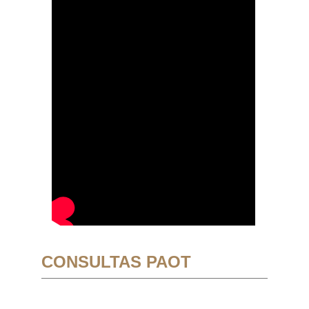
CONSULTAS PAOT