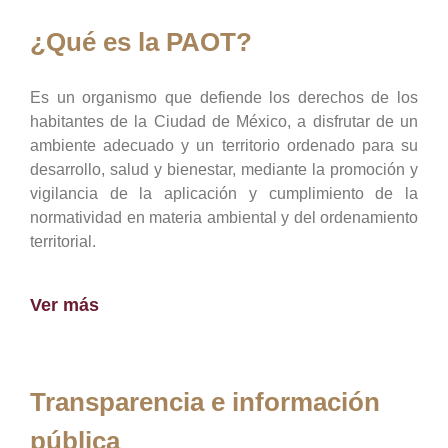
¿Qué es la PAOT?
Es un organismo que defiende los derechos de los
habitantes de la Ciudad de México, a disfrutar de un
ambiente adecuado y un territorio ordenado para su
desarrollo, salud y bienestar, mediante la promoción y
vigilancia de la aplicación y cumplimiento de la
normatividad en materia ambiental y del ordenamiento
territorial.
Ver más
Transparencia e información
pública