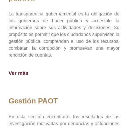
La transparencia gubernamental es la obligación de
los gobiernos de hacer pública y accesible la
información sobre sus actividades y decisiones. Su
propósito es permitir que los ciudadanos supervisen la
gestión pública, comprendan el uso de los recursos,
combatan la corrupción y promuevan una mayor
rendición de cuentas.
Ver más
Gestión PAOT
En esta sección encontrarás los resultados de las
investigación motivadas por denuncias y actuaciones