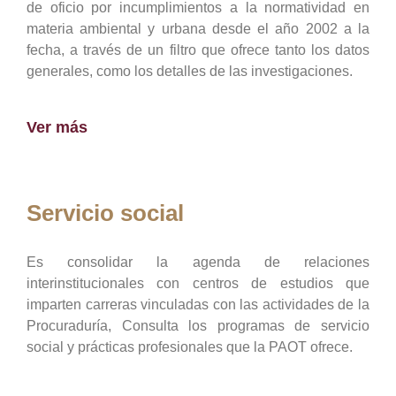
de oficio por incumplimientos a la normatividad en
materia ambiental y urbana desde el año 2002 a la
fecha, a través de un filtro que ofrece tanto los datos
generales, como los detalles de las investigaciones.
Ver más
Servicio social
Es consolidar la agenda de relaciones
interinstitucionales con centros de estudios que
imparten carreras vinculadas con las actividades de la
Procuraduría, Consulta los programas de servicio
social y prácticas profesionales que la PAOT ofrece.