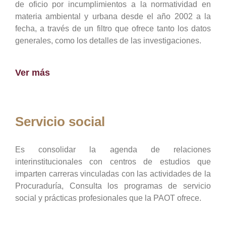
de oficio por incumplimientos a la normatividad en
materia ambiental y urbana desde el año 2002 a la
fecha, a través de un filtro que ofrece tanto los datos
generales, como los detalles de las investigaciones.
Ver más
Servicio social
Es consolidar la agenda de relaciones
interinstitucionales con centros de estudios que
imparten carreras vinculadas con las actividades de la
Procuraduría, Consulta los programas de servicio
social y prácticas profesionales que la PAOT ofrece.