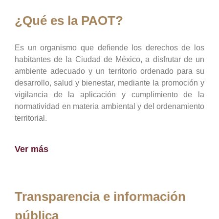
¿Qué es la PAOT?
Es un organismo que defiende los derechos de los
habitantes de la Ciudad de México, a disfrutar de un
ambiente adecuado y un territorio ordenado para su
desarrollo, salud y bienestar, mediante la promoción y
vigilancia de la aplicación y cumplimiento de la
normatividad en materia ambiental y del ordenamiento
territorial.
Ver más
Transparencia e información
pública