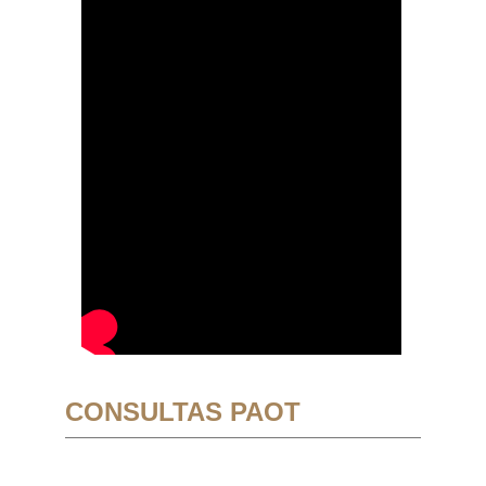
CONSULTAS PAOT