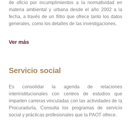
de oficio por incumplimientos a la normatividad en
materia ambiental y urbana desde el año 2002 a la
fecha, a través de un filtro que ofrece tanto los datos
generales, como los detalles de las investigaciones.
Ver más
Servicio social
Es consolidar la agenda de relaciones
interinstitucionales con centros de estudios que
imparten carreras vinculadas con las actividades de la
Procuraduría, Consulta los programas de servicio
social y prácticas profesionales que la PAOT ofrece.