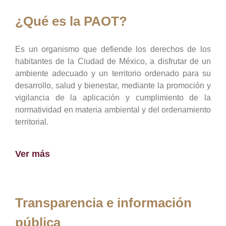
¿Qué es la PAOT?
Es un organismo que defiende los derechos de los
habitantes de la Ciudad de México, a disfrutar de un
ambiente adecuado y un territorio ordenado para su
desarrollo, salud y bienestar, mediante la promoción y
vigilancia de la aplicación y cumplimiento de la
normatividad en materia ambiental y del ordenamiento
territorial.
Ver más
Transparencia e información
pública