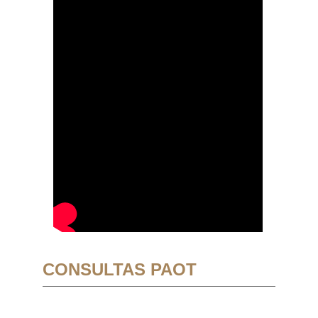
CONSULTAS PAOT