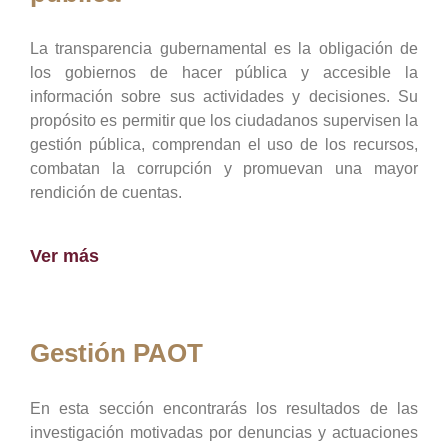
La transparencia gubernamental es la obligación de
los gobiernos de hacer pública y accesible la
información sobre sus actividades y decisiones. Su
propósito es permitir que los ciudadanos supervisen la
gestión pública, comprendan el uso de los recursos,
combatan la corrupción y promuevan una mayor
rendición de cuentas.
Ver más
Gestión PAOT
En esta sección encontrarás los resultados de las
investigación motivadas por denuncias y actuaciones