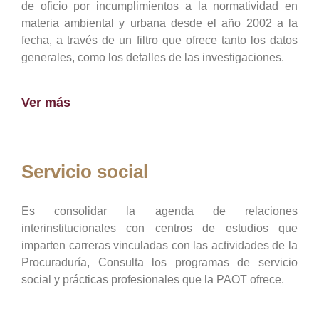
de oficio por incumplimientos a la normatividad en
materia ambiental y urbana desde el año 2002 a la
fecha, a través de un filtro que ofrece tanto los datos
generales, como los detalles de las investigaciones.
Ver más
Servicio social
Es consolidar la agenda de relaciones
interinstitucionales con centros de estudios que
imparten carreras vinculadas con las actividades de la
Procuraduría, Consulta los programas de servicio
social y prácticas profesionales que la PAOT ofrece.