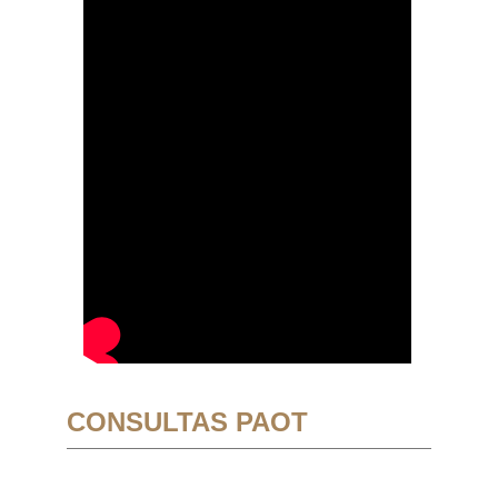
CONSULTAS PAOT