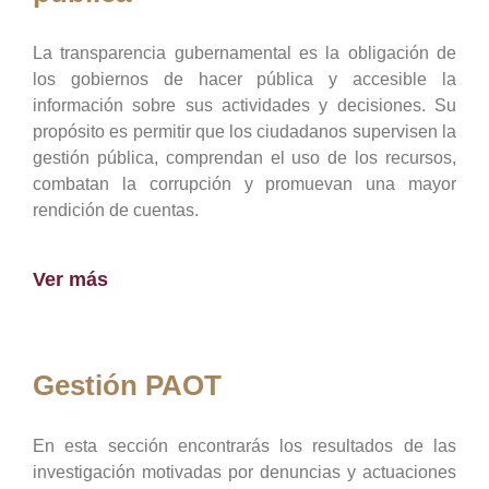
La transparencia gubernamental es la obligación de
los gobiernos de hacer pública y accesible la
información sobre sus actividades y decisiones. Su
propósito es permitir que los ciudadanos supervisen la
gestión pública, comprendan el uso de los recursos,
combatan la corrupción y promuevan una mayor
rendición de cuentas.
Ver más
Gestión PAOT
En esta sección encontrarás los resultados de las
investigación motivadas por denuncias y actuaciones