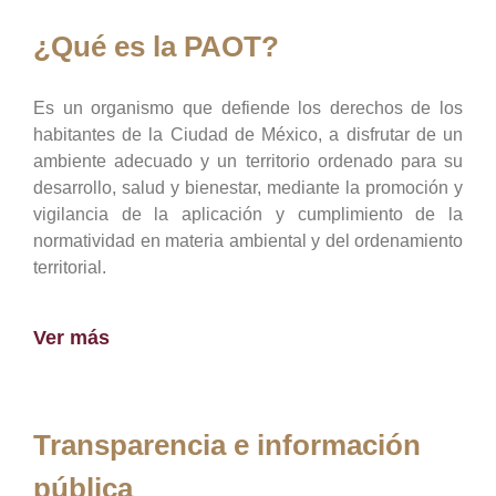
¿Qué es la PAOT?
Es un organismo que defiende los derechos de los
habitantes de la Ciudad de México, a disfrutar de un
ambiente adecuado y un territorio ordenado para su
desarrollo, salud y bienestar, mediante la promoción y
vigilancia de la aplicación y cumplimiento de la
normatividad en materia ambiental y del ordenamiento
territorial.
Ver más
Transparencia e información
pública