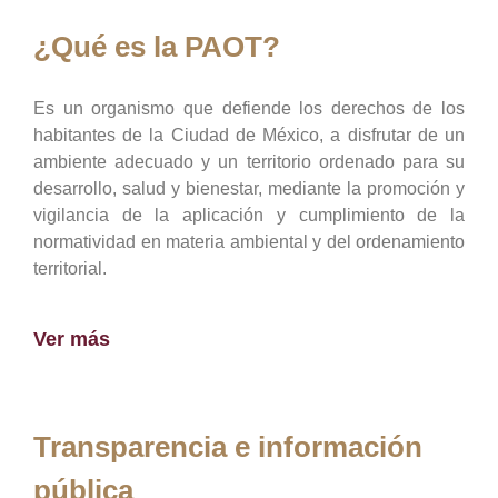
¿Qué es la PAOT?
Es un organismo que defiende los derechos de los
habitantes de la Ciudad de México, a disfrutar de un
ambiente adecuado y un territorio ordenado para su
desarrollo, salud y bienestar, mediante la promoción y
vigilancia de la aplicación y cumplimiento de la
normatividad en materia ambiental y del ordenamiento
territorial.
Ver más
Transparencia e información
pública