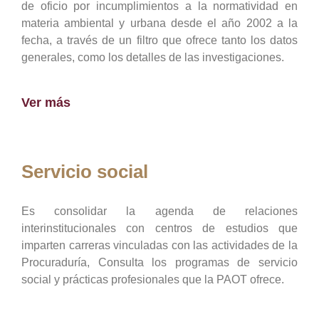
de oficio por incumplimientos a la normatividad en
materia ambiental y urbana desde el año 2002 a la
fecha, a través de un filtro que ofrece tanto los datos
generales, como los detalles de las investigaciones.
Ver más
Servicio social
Es consolidar la agenda de relaciones
interinstitucionales con centros de estudios que
imparten carreras vinculadas con las actividades de la
Procuraduría, Consulta los programas de servicio
social y prácticas profesionales que la PAOT ofrece.