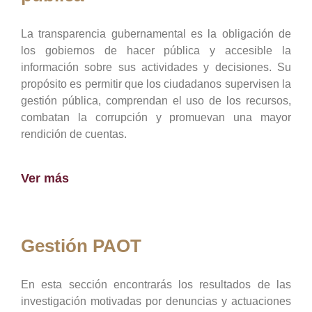
La transparencia gubernamental es la obligación de
los gobiernos de hacer pública y accesible la
información sobre sus actividades y decisiones. Su
propósito es permitir que los ciudadanos supervisen la
gestión pública, comprendan el uso de los recursos,
combatan la corrupción y promuevan una mayor
rendición de cuentas.
Ver más
Gestión PAOT
En esta sección encontrarás los resultados de las
investigación motivadas por denuncias y actuaciones