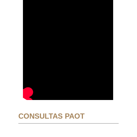
CONSULTAS PAOT