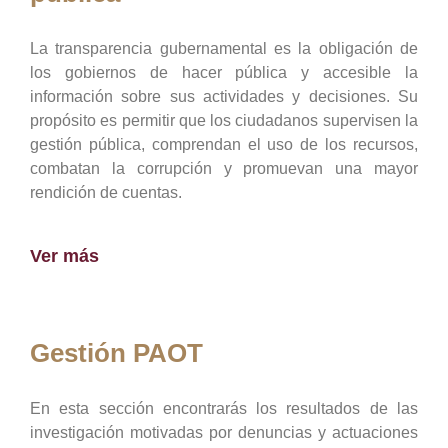
La transparencia gubernamental es la obligación de
los gobiernos de hacer pública y accesible la
información sobre sus actividades y decisiones. Su
propósito es permitir que los ciudadanos supervisen la
gestión pública, comprendan el uso de los recursos,
combatan la corrupción y promuevan una mayor
rendición de cuentas.
Ver más
Gestión PAOT
En esta sección encontrarás los resultados de las
investigación motivadas por denuncias y actuaciones