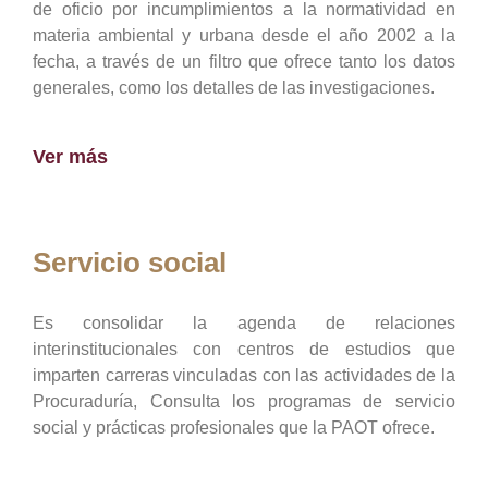
de oficio por incumplimientos a la normatividad en
materia ambiental y urbana desde el año 2002 a la
fecha, a través de un filtro que ofrece tanto los datos
generales, como los detalles de las investigaciones.
Ver más
Servicio social
Es consolidar la agenda de relaciones
interinstitucionales con centros de estudios que
imparten carreras vinculadas con las actividades de la
Procuraduría, Consulta los programas de servicio
social y prácticas profesionales que la PAOT ofrece.