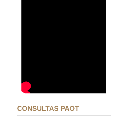
CONSULTAS PAOT