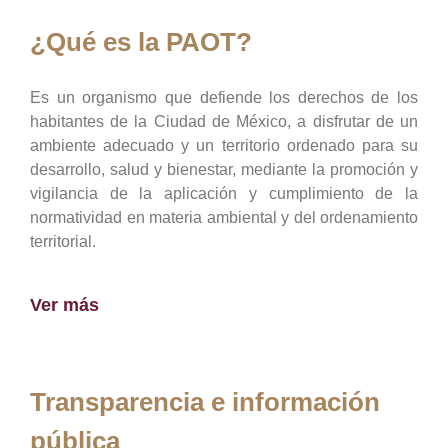
¿Qué es la PAOT?
Es un organismo que defiende los derechos de los
habitantes de la Ciudad de México, a disfrutar de un
ambiente adecuado y un territorio ordenado para su
desarrollo, salud y bienestar, mediante la promoción y
vigilancia de la aplicación y cumplimiento de la
normatividad en materia ambiental y del ordenamiento
territorial.
Ver más
Transparencia e información
pública